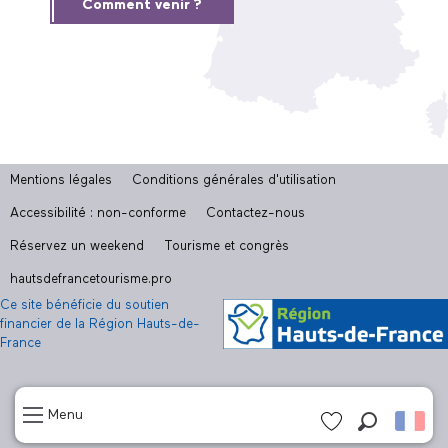
Comment venir ?
Mentions légales
Conditions générales d'utilisation
Accessibilité : non-conforme
Contactez-nous
Réservez un weekend
Tourisme et congrès
hautsdefrancetourisme.pro
Ce site bénéficie du soutien
financier de la Région Hauts-de-
France
Menu
Recherch