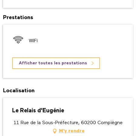
Prestations
WiFi
Afficher toutes les prestations
Localisation
Le Relais d'Eugénie
11 Rue de la Sous-Préfecture, 60200 Compiègne
M'y rendre