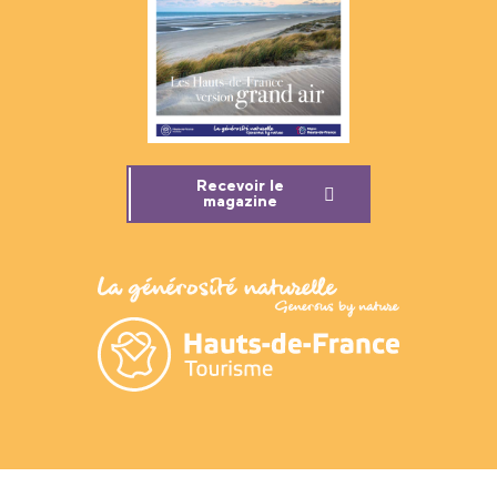
Recevoir le
magazine