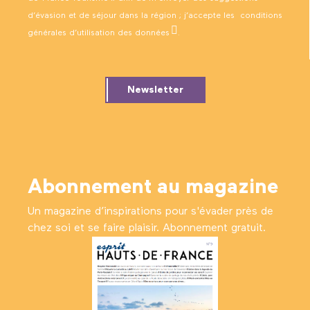
d’évasion et de séjour dans la région ; j’accepte les
conditions
générales d’utilisation des données
.
Newsletter
Abonnement au magazine
Un magazine d’inspirations pour s'évader près de
chez soi et se faire plaisir. Abonnement gratuit.