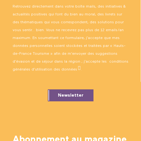
Retrouvez directement dans votre boîte mails, des initiatives &
actualités positives qui font du bien au moral, des livrets sur
des thématiques qui vous correspondent, des solutions pour
vous sentir… bien. Vous ne recevrez pas plus de 12 emails/an
maximum. En soumettant ce formulaire, j’accepte que mes
données personnelles soient stockées et traitées par « Hauts-
de-France Tourisme » afin de m’envoyer des suggestions
d’évasion et de séjour dans la région ; j’accepte les
conditions
générales d’utilisation des données
.
Newsletter
Abonnement au magazine