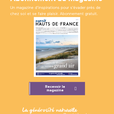
Un magazine d’inspirations pour s'évader près de
chez soi et se faire plaisir. Abonnement gratuit.
Recevoir le
magazine