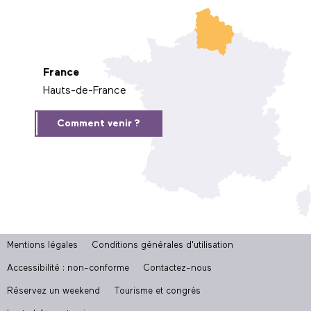
France
Hauts-de-France
Comment venir ?
Mentions légales
Conditions générales d'utilisation
Accessibilité : non-conforme
Contactez-nous
Réservez un weekend
Tourisme et congrès