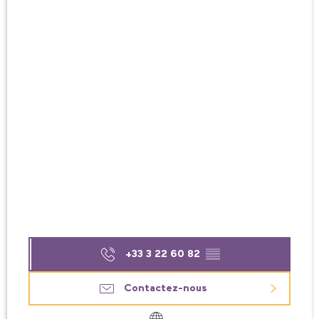
+33 3 22 60 82
▒▒
Contactez-nous