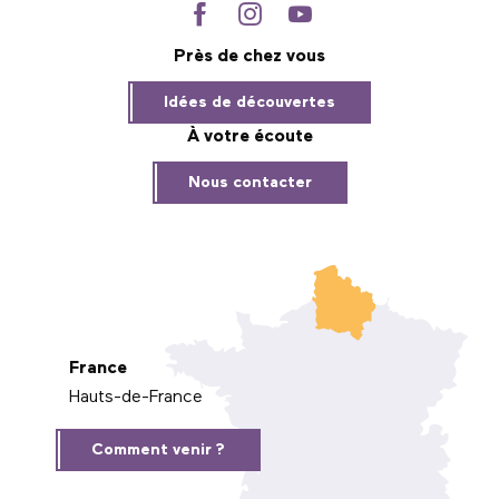
Près de chez vous
Idées de découvertes
À votre écoute
Nous contacter
France
Hauts-de-France
Comment venir ?