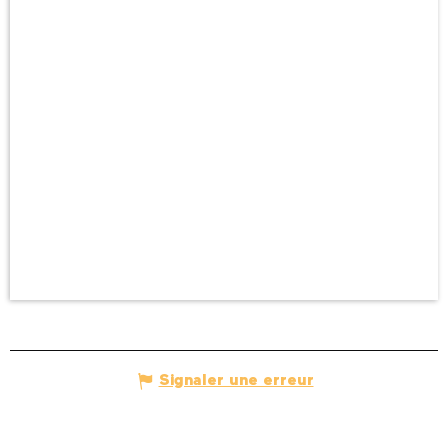
Signaler une erreur