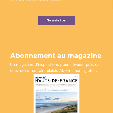
Newsletter
Abonnement au magazine
Un magazine d’inspirations pour s'évader près de
chez soi et se faire plaisir. Abonnement gratuit.