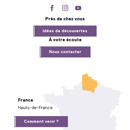
Près de chez vous
Idées de découvertes
À votre écoute
Nous contacter
France
Hauts-de-France
Comment venir ?