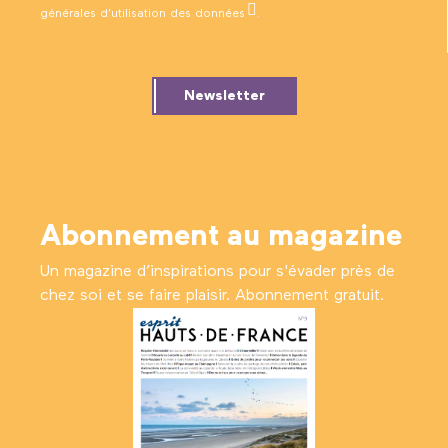
générales d’utilisation des données
.
Newsletter
Abonnement au magazine
Un magazine d’inspirations pour s'évader près de
chez soi et se faire plaisir. Abonnement gratuit.