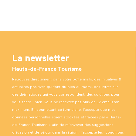
La newsletter
Hauts-de-France Tourisme
Retrouvez directement dans votre boîte mails, des initiatives &
actualités positives qui font du bien au moral, des livrets sur
des thématiques qui vous correspondent, des solutions pour
vous sentir… bien. Vous ne recevrez pas plus de 12 emails/an
maximum. En soumettant ce formulaire, j’accepte que mes
données personnelles soient stockées et traitées par « Hauts-
de-France Tourisme » afin de m’envoyer des suggestions
d’évasion et de séjour dans la région ; j’accepte les
conditions