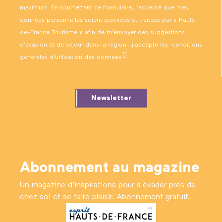
maximum. En soumettant ce formulaire, j’accepte que mes
données personnelles soient stockées et traitées par « Hauts-
de-France Tourisme » afin de m’envoyer des suggestions
d’évasion et de séjour dans la région ; j’accepte les
conditions
générales d’utilisation des données
.
Newsletter
Abonnement au magazine
Un magazine d’inspirations pour s'évader près de
chez soi et se faire plaisir. Abonnement gratuit.