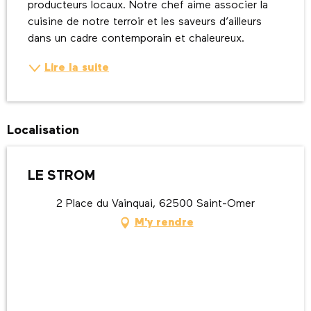
producteurs locaux. Notre chef aime associer la 
cuisine de notre terroir et les saveurs d’ailleurs 
dans un cadre contemporain et chaleureux.
Lire la suite
Localisation
LE STROM
2 Place du Vainquai, 62500 Saint-Omer
M'y rendre