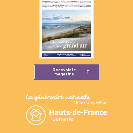
Recevoir le
magazine