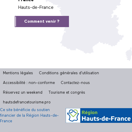
France
Hauts-de-France
Comment venir ?
Mentions légales
Conditions générales d'utilisation
Accessibilité : non-conforme
Contactez-nous
Réservez un weekend
Tourisme et congrès
hautsdefrancetourisme.pro
Ce site bénéficie du soutien
financier de la Région Hauts-de-
France