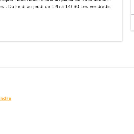
res : Du lundi au jeudi de 12h à 14h30 Les vendredis 
endre