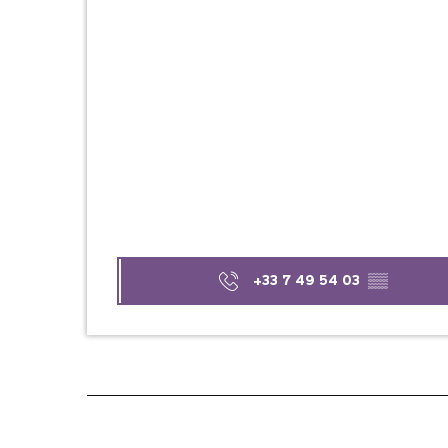
+33 7 49 54 03
▒▒