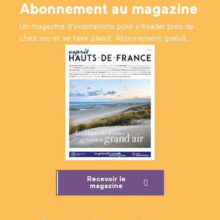
Abonnement au magazine
Un magazine d’inspirations pour s'évader près de
chez soi et se faire plaisir. Abonnement gratuit.
Recevoir le
magazine