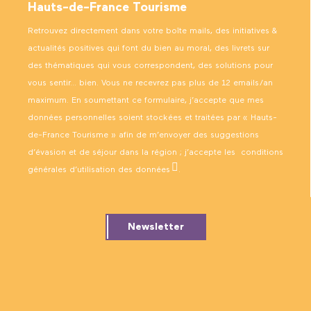
Hauts-de-France Tourisme
Retrouvez directement dans votre boîte mails, des initiatives &
actualités positives qui font du bien au moral, des livrets sur
des thématiques qui vous correspondent, des solutions pour
vous sentir… bien. Vous ne recevrez pas plus de 12 emails/an
maximum. En soumettant ce formulaire, j’accepte que mes
données personnelles soient stockées et traitées par « Hauts-
de-France Tourisme » afin de m’envoyer des suggestions
d’évasion et de séjour dans la région ; j’accepte les
conditions
générales d’utilisation des données
.
Newsletter