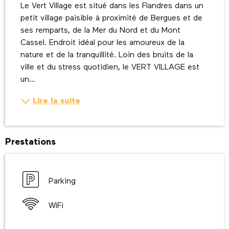
Le Vert Village est situé dans les Flandres dans un 
petit village paisible à proximité de Bergues et de 
ses remparts, de la Mer du Nord et du Mont 
Cassel. Endroit idéal pour les amoureux de la 
nature et de la tranquillité. Loin des bruits de la 
ville et du stress quotidien, le VERT VILLAGE est 
un...
Lire la suite
Prestations
Parking
WiFi