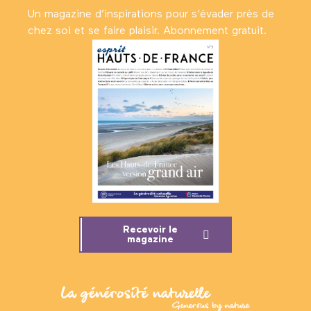
Un magazine d’inspirations pour s'évader près de
chez soi et se faire plaisir. Abonnement gratuit.
Recevoir le
magazine