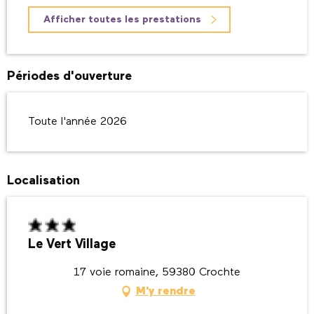
Afficher toutes les prestations
Périodes d'ouverture
Toute l'année 2026
Localisation
Le Vert Village
17 voie romaine, 59380 Crochte
M'y rendre