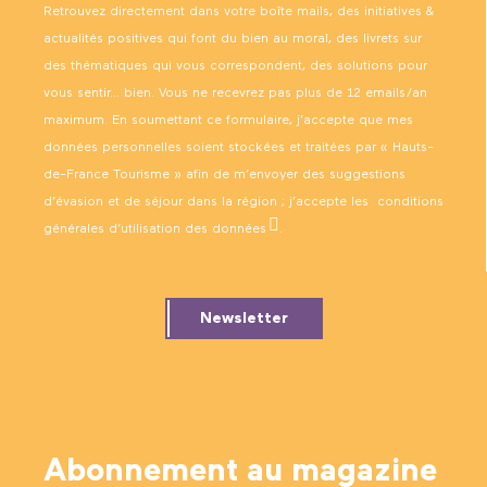
Retrouvez directement dans votre boîte mails, des initiatives &
actualités positives qui font du bien au moral, des livrets sur
des thématiques qui vous correspondent, des solutions pour
vous sentir… bien. Vous ne recevrez pas plus de 12 emails/an
maximum. En soumettant ce formulaire, j’accepte que mes
données personnelles soient stockées et traitées par « Hauts-
de-France Tourisme » afin de m’envoyer des suggestions
d’évasion et de séjour dans la région ; j’accepte les
conditions
générales d’utilisation des données
.
Newsletter
Abonnement au magazine