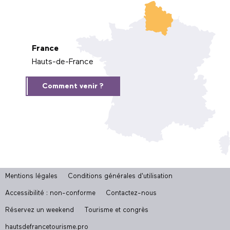
France
Hauts-de-France
Comment venir ?
Mentions légales
Conditions générales d'utilisation
Accessibilité : non-conforme
Contactez-nous
Réservez un weekend
Tourisme et congrès
hautsdefrancetourisme.pro