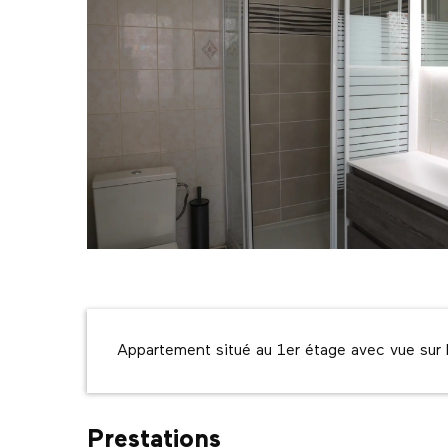
Description
Appartement situé au 1er étage avec vue sur 
Prestations