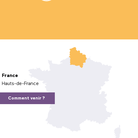
France
Hauts-de-France
Comment venir ?