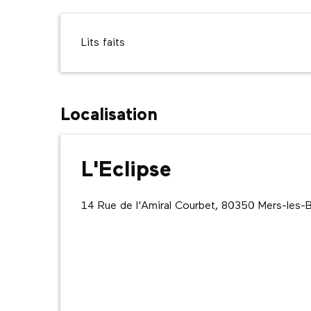
Lits faits
Localisation
L'Eclipse
14 Rue de l'Amiral Courbet, 80350 Mers-les-