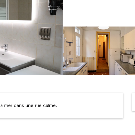
la mer dans une rue calme.