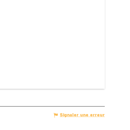
Signaler une erreur