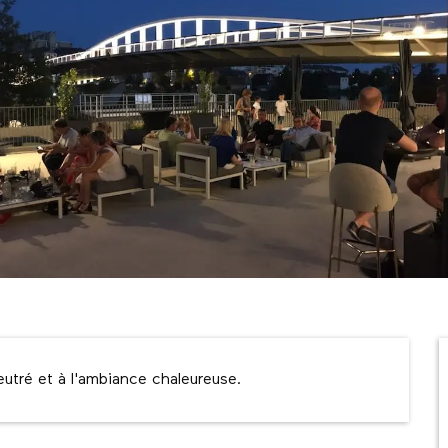
eutré et à l'ambiance chaleureuse.