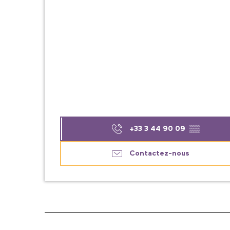
+33 3 44 90 09
▒▒
Contactez-nous