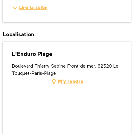
Lire la suite
Localisation
L'Enduro Plage
Boulevard Thierry Sabine Front de mer, 62520 Le
Touquet-Paris-Plage
M'y rendre