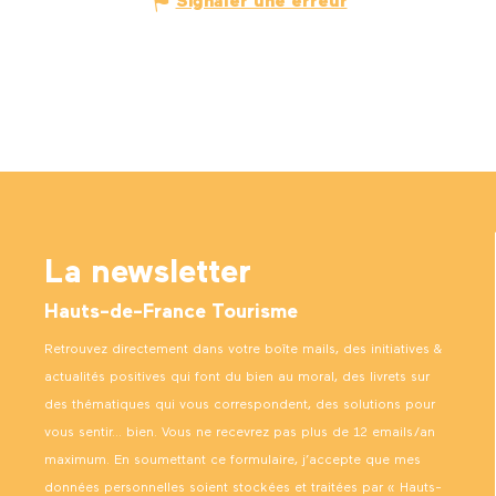
Signaler une erreur
La newsletter
Hauts-de-France Tourisme
Retrouvez directement dans votre boîte mails, des initiatives &
actualités positives qui font du bien au moral, des livrets sur
des thématiques qui vous correspondent, des solutions pour
vous sentir… bien. Vous ne recevrez pas plus de 12 emails/an
maximum. En soumettant ce formulaire, j’accepte que mes
données personnelles soient stockées et traitées par « Hauts-