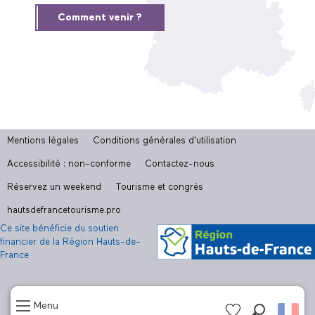
Comment venir ?
Mentions légales
Conditions générales d'utilisation
Accessibilité : non-conforme
Contactez-nous
Réservez un weekend
Tourisme et congrès
hautsdefrancetourisme.pro
Ce site bénéficie du soutien
financier de la Région Hauts-de-
France
Menu