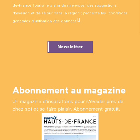
de-France Tourisme » afin de m’envoyer des suggestions
d’évasion et de séjour dans la région ; j’accepte les
conditions
générales d’utilisation des données
.
Newsletter
Abonnement au magazine
Un magazine d’inspirations pour s'évader près de
chez soi et se faire plaisir. Abonnement gratuit.