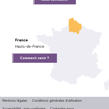
France
Hauts-de-France
Comment venir ?
Mentions légales
Conditions générales d'utilisation
Accessibilité : non-conforme
Contactez-nous