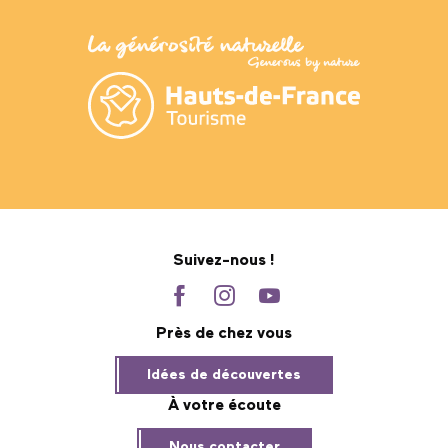
Suivez-nous !
Près de chez vous
Idées de découvertes
À votre écoute
Nous contacter