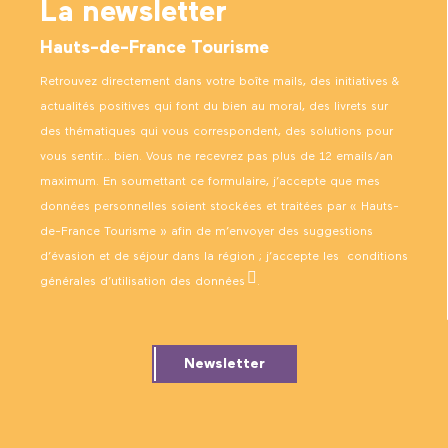
La newsletter
Hauts-de-France Tourisme
Retrouvez directement dans votre boîte mails, des initiatives &
actualités positives qui font du bien au moral, des livrets sur
des thématiques qui vous correspondent, des solutions pour
vous sentir… bien. Vous ne recevrez pas plus de 12 emails/an
maximum. En soumettant ce formulaire, j’accepte que mes
données personnelles soient stockées et traitées par « Hauts-
de-France Tourisme » afin de m’envoyer des suggestions
d’évasion et de séjour dans la région ; j’accepte les
conditions
générales d’utilisation des données
.
Newsletter