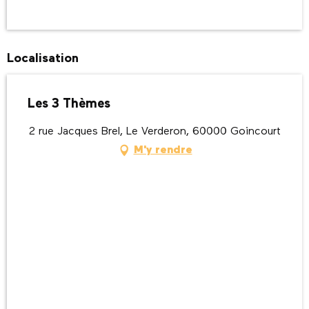
Localisation
Les 3 Thèmes
2 rue Jacques Brel, Le Verderon, 60000 Goincourt
M'y rendre