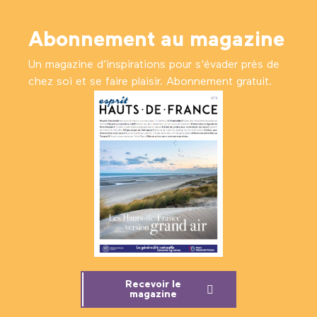
Abonnement au magazine
Un magazine d’inspirations pour s'évader près de
chez soi et se faire plaisir. Abonnement gratuit.
Recevoir le
magazine