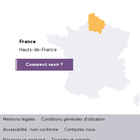
France
Hauts-de-France
Comment venir ?
Mentions légales
Conditions générales d'utilisation
Accessibilité : non-conforme
Contactez-nous