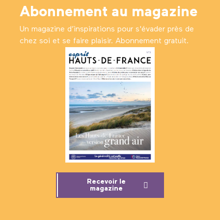
Abonnement au magazine
Un magazine d’inspirations pour s'évader près de
chez soi et se faire plaisir. Abonnement gratuit.
Recevoir le
magazine