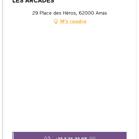
LES ARCADES
29 Place des Héros, 62000 Arras
M'y rendre