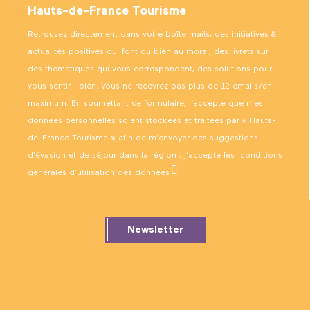
Hauts-de-France Tourisme
Retrouvez directement dans votre boîte mails, des initiatives &
actualités positives qui font du bien au moral, des livrets sur
des thématiques qui vous correspondent, des solutions pour
vous sentir… bien. Vous ne recevrez pas plus de 12 emails/an
maximum. En soumettant ce formulaire, j’accepte que mes
données personnelles soient stockées et traitées par « Hauts-
de-France Tourisme » afin de m’envoyer des suggestions
d’évasion et de séjour dans la région ; j’accepte les
conditions
générales d’utilisation des données
.
Newsletter