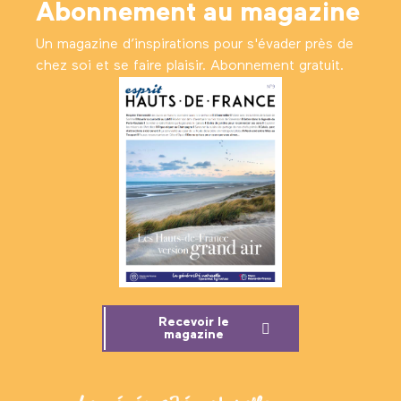
Abonnement au magazine
Un magazine d’inspirations pour s'évader près de
chez soi et se faire plaisir. Abonnement gratuit.
Recevoir le
magazine