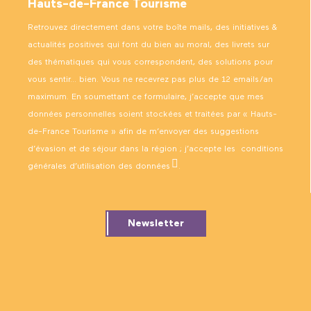
Hauts-de-France Tourisme
Retrouvez directement dans votre boîte mails, des initiatives &
actualités positives qui font du bien au moral, des livrets sur
des thématiques qui vous correspondent, des solutions pour
vous sentir… bien. Vous ne recevrez pas plus de 12 emails/an
maximum. En soumettant ce formulaire, j’accepte que mes
données personnelles soient stockées et traitées par « Hauts-
de-France Tourisme » afin de m’envoyer des suggestions
d’évasion et de séjour dans la région ; j’accepte les
conditions
générales d’utilisation des données
.
Newsletter