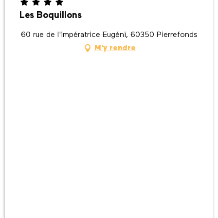
Les Boquillons
60 rue de l'impératrice Eugéni, 60350 Pierrefonds
M'y rendre