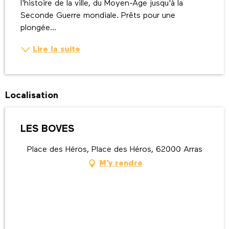
l'histoire de la ville, du Moyen-Age jusqu'à la 
Seconde Guerre mondiale. Prêts pour une 
plongée...
Lire la suite
Localisation
LES BOVES
Place des Héros, Place des Héros, 62000 Arras
M'y rendre