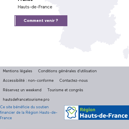
Hauts-de-France
Comment venir ?
Mentions légales
Conditions générales d'utilisation
Accessibilité : non-conforme
Contactez-nous
Réservez un weekend
Tourisme et congrès
hautsdefrancetourisme.pro
Ce site bénéficie du soutien
financier de la Région Hauts-de-
France