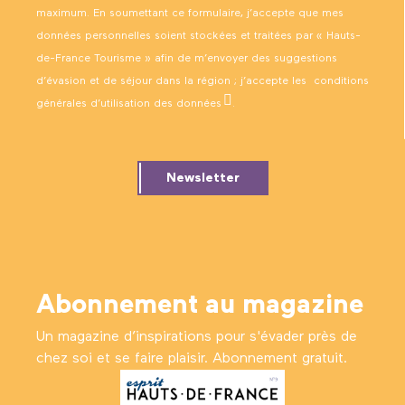
maximum. En soumettant ce formulaire, j’accepte que mes
données personnelles soient stockées et traitées par « Hauts-
de-France Tourisme » afin de m’envoyer des suggestions
d’évasion et de séjour dans la région ; j’accepte les
conditions
générales d’utilisation des données
.
Newsletter
Abonnement au magazine
Un magazine d’inspirations pour s'évader près de
chez soi et se faire plaisir. Abonnement gratuit.