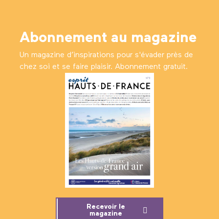
Abonnement au magazine
Un magazine d’inspirations pour s'évader près de
chez soi et se faire plaisir. Abonnement gratuit.
Recevoir le
magazine