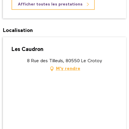
Afficher toutes les prestations
Localisation
Les Caudron
8 Rue des Tilleuls, 80550 Le Crotoy
M'y rendre