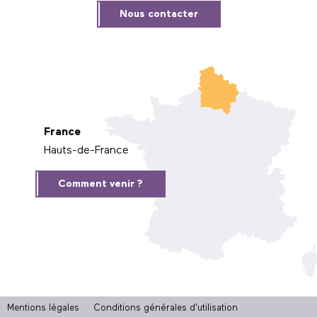
Nous contacter
France
Hauts-de-France
Comment venir ?
Mentions légales
Conditions générales d'utilisation