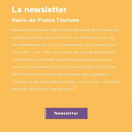
La newsletter
Hauts-de-France Tourisme
Retrouvez directement dans votre boîte mails, des initiatives &
actualités positives qui font du bien au moral, des livrets sur
des thématiques qui vous correspondent, des solutions pour
vous sentir… bien. Vous ne recevrez pas plus de 12 emails/an
maximum. En soumettant ce formulaire, j’accepte que mes
données personnelles soient stockées et traitées par « Hauts-
de-France Tourisme » afin de m’envoyer des suggestions
d’évasion et de séjour dans la région ; j’accepte les
conditions
générales d’utilisation des données
.
Newsletter