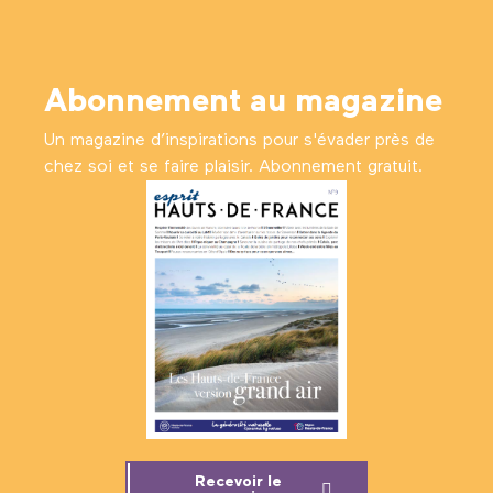
Abonnement au magazine
Un magazine d’inspirations pour s'évader près de
chez soi et se faire plaisir. Abonnement gratuit.
Recevoir le