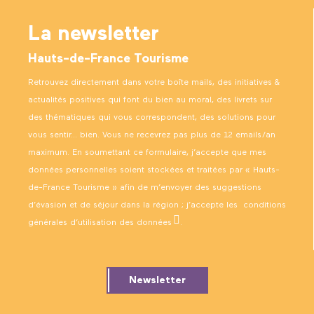
La newsletter
Hauts-de-France Tourisme
Retrouvez directement dans votre boîte mails, des initiatives &
actualités positives qui font du bien au moral, des livrets sur
des thématiques qui vous correspondent, des solutions pour
vous sentir… bien. Vous ne recevrez pas plus de 12 emails/an
maximum. En soumettant ce formulaire, j’accepte que mes
données personnelles soient stockées et traitées par « Hauts-
de-France Tourisme » afin de m’envoyer des suggestions
d’évasion et de séjour dans la région ; j’accepte les
conditions
générales d’utilisation des données
.
Newsletter