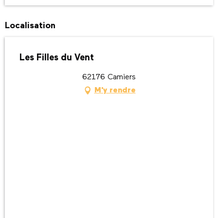
Localisation
Les Filles du Vent
62176 Camiers
M'y rendre