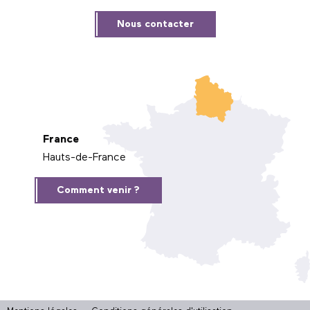
Nous contacter
France
Hauts-de-France
Comment venir ?