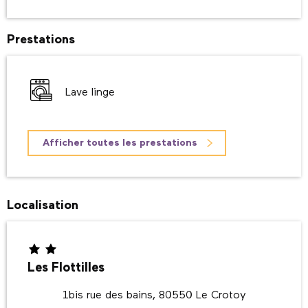
Prestations
Lave linge
Afficher toutes les prestations
Localisation
Les Flottilles
1bis rue des bains, 80550 Le Crotoy