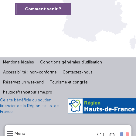
Comment venir ?
Mentions légales
Conditions générales d'utilisation
Accessibilité : non-conforme
Contactez-nous
Réservez un weekend
Tourisme et congrès
hautsdefrancetourisme.pro
Ce site bénéficie du soutien
financier de la Région Hauts-de-
France
Menu