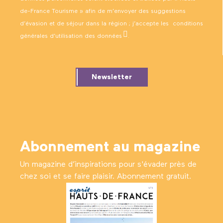
de-France Tourisme » afin de m’envoyer des suggestions
d’évasion et de séjour dans la région ; j’accepte les
conditions
générales d’utilisation des données
.
Newsletter
Abonnement au magazine
Un magazine d’inspirations pour s'évader près de
chez soi et se faire plaisir. Abonnement gratuit.