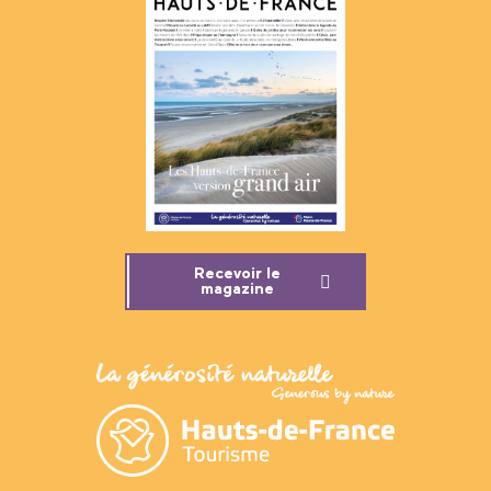
Recevoir le
magazine