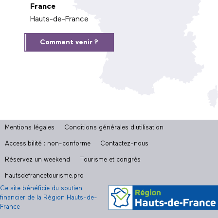
France
Hauts-de-France
Comment venir ?
Mentions légales
Conditions générales d'utilisation
Accessibilité : non-conforme
Contactez-nous
Réservez un weekend
Tourisme et congrès
hautsdefrancetourisme.pro
Ce site bénéficie du soutien
financier de la Région Hauts-de-
France