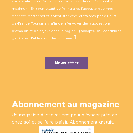
vous sentir… bien. Vous ne recevrez pas plus de 12 emails/an
maximum. En soumettant ce formulaire, j’accepte que mes
données personnelles soient stockées et traitées par « Hauts-
de-France Tourisme » afin de m’envoyer des suggestions
d’évasion et de séjour dans la région ; j’accepte les
conditions
générales d’utilisation des données
.
Newsletter
Abonnement au magazine
Un magazine d’inspirations pour s'évader près de
chez soi et se faire plaisir. Abonnement gratuit.