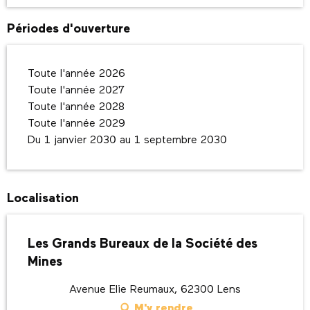
Périodes d'ouverture
Toute l'année 2026
Toute l'année 2027
Toute l'année 2028
Toute l'année 2029
Du 1 janvier 2030 au 1 septembre 2030
Localisation
Les Grands Bureaux de la Société des
Mines
Avenue Elie Reumaux, 62300 Lens
M'y rendre