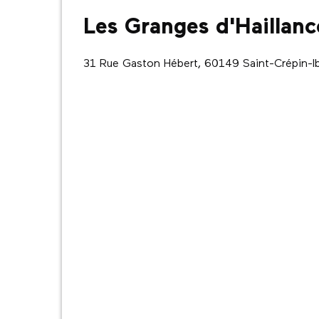
Les Granges d'Haillanc
31 Rue Gaston Hébert, 60149 Saint-Crépin-Ib