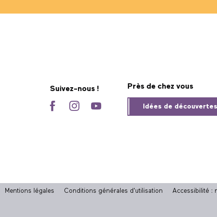
Près de chez vous
Suivez-nous !
Idées de découverte
Mentions légales
Conditions générales d'utilisation
Accessibilité 