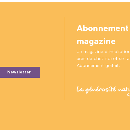
Abonnement
magazine
Un magazine d’inspiratio
près de chez soi et se fair
Abonnement gratuit.
Newsletter