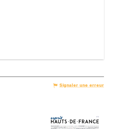
Signaler une erreur