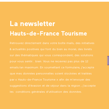
La newsletter
Hauts-de-France Tourisme
Retrouvez directement dans votre boîte mails, des initiatives
& actualités positives qui font du bien au moral, des livrets
sur des thématiques qui vous correspondent, des solutions
pour vous sentir… bien. Vous ne recevrez pas plus de 12
emails/an maximum. En soumettant ce formulaire, j’accepte
que mes données personnelles soient stockées et traitées
par « Hauts-de-France Tourisme » afin de m’envoyer des
suggestions d’évasion et de séjour dans la région ; j’accepte
les
conditions générales d’utilisation des données
.