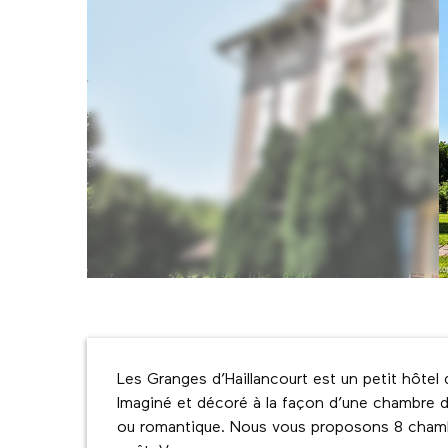
Description
Les Granges d’Haillancourt est un petit hôtel 
Imaginé et décoré à la façon d’une chambre d’
ou romantique. Nous vous proposons 8 chambr