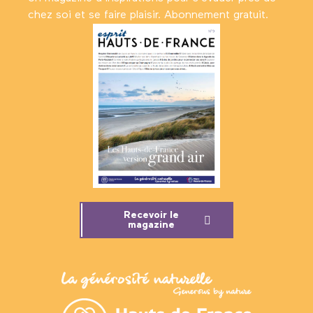
chez soi et se faire plaisir. Abonnement gratuit.
Recevoir le
magazine