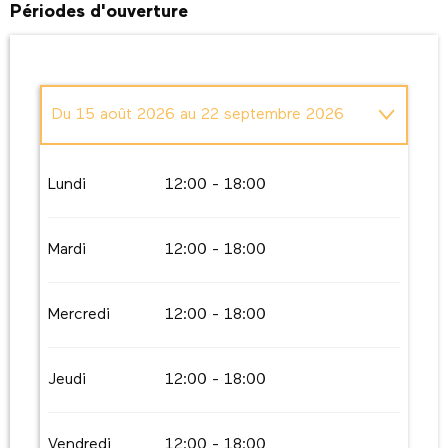
Périodes d'ouverture
Du
15 août 2026
au
22 septembre 2026
Du
26 septembre 2026
au
28 septembre
2026
Lundi
12:00 - 18:00
Mardi
12:00 - 18:00
Mercredi
12:00 - 18:00
Jeudi
12:00 - 18:00
Vendredi
12:00 - 18:00