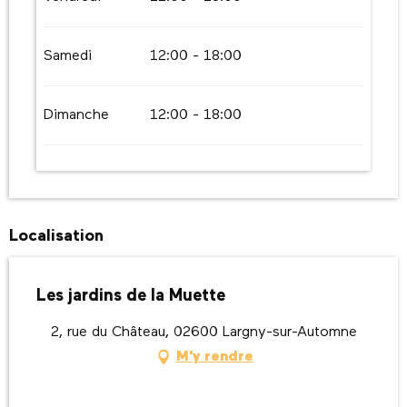
Samedi
12:00 - 18:00
Dimanche
12:00 - 18:00
Localisation
Les jardins de la Muette
2, rue du Château, 02600 Largny-sur-Automne
M'y rendre