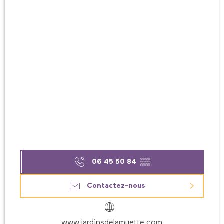
06 45 50 84
▒▒
Contactez-nous
www.jardinsdelamuette.com