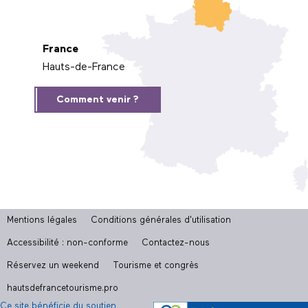
France
Hauts-de-France
Comment venir ?
Mentions légales
Conditions générales d'utilisation
Accessibilité : non-conforme
Contactez-nous
Réservez un weekend
Tourisme et congrès
hautsdefrancetourisme.pro
Ce site bénéficie du soutien