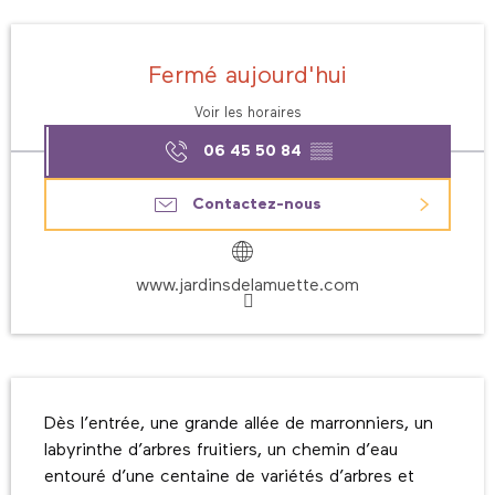
Ouverture et coordonnées
Fermé aujourd'hui
Voir les horaires
06 45 50 84
▒▒
Contactez-nous
www.jardinsdelamuette.com
Description
Dès l’entrée, une grande allée de marronniers, un 
labyrinthe d’arbres fruitiers, un chemin d’eau 
entouré d’une centaine de variétés d’arbres et 