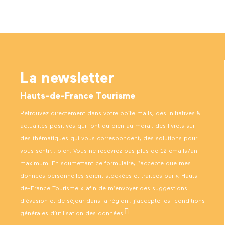
La newsletter
Hauts-de-France Tourisme
Retrouvez directement dans votre boîte mails, des initiatives &
actualités positives qui font du bien au moral, des livrets sur
des thématiques qui vous correspondent, des solutions pour
vous sentir… bien. Vous ne recevrez pas plus de 12 emails/an
maximum. En soumettant ce formulaire, j’accepte que mes
données personnelles soient stockées et traitées par « Hauts-
de-France Tourisme » afin de m’envoyer des suggestions
d’évasion et de séjour dans la région ; j’accepte les
conditions
générales d’utilisation des données
.