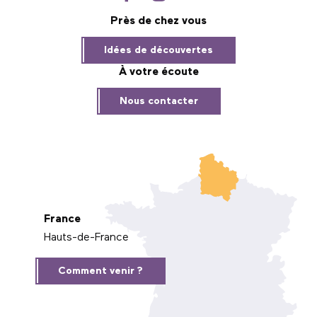
Près de chez vous
Idées de découvertes
À votre écoute
Nous contacter
France
Hauts-de-France
Comment venir ?