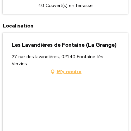
40 Couvert(s) en terrasse
Localisation
Les Lavandières de Fontaine (La Grange)
27 rue des lavandières, 02140 Fontaine-lès-
Vervins
M'y rendre