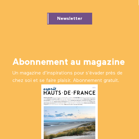
Newsletter
Abonnement au magazine
Un magazine d’inspirations pour s'évader près de
chez soi et se faire plaisir. Abonnement gratuit.