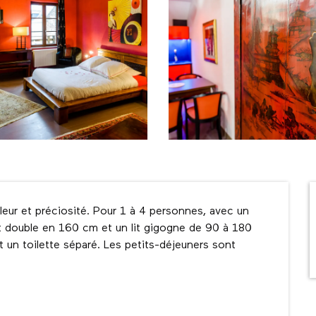
leur et préciosité. Pour 1 à 4 personnes, avec un 
it double en 160 cm et un lit gigogne de 90 à 180 
un toilette séparé. Les petits-déjeuners sont 