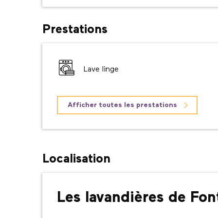
Prestations
Lave linge
Afficher toutes les prestations
Localisation
Les lavandières de Fon