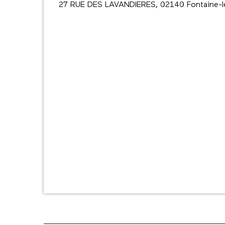
27 RUE DES LAVANDIERES, 02140 Fontaine-lè