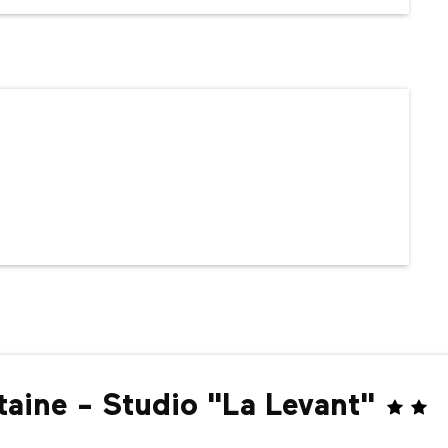
taine - Studio "La Levant"