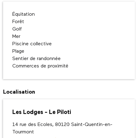
Équitation
Forêt
Golf
Mer
Piscine collective
Plage
Sentier de randonnée
Commerces de proximité
Localisation
Les Lodges - Le Piloti
14 rue des Ecoles, 80120 Saint-Quentin-en-
Tourmont