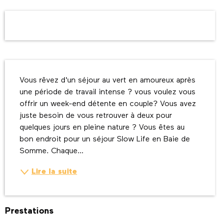
Ouverture et coordonnées
Description
Vous rêvez d'un séjour au vert en amoureux après 
une période de travail intense ? vous voulez vous 
offrir un week-end détente en couple? Vous avez 
juste besoin de vous retrouver à deux pour 
quelques jours en pleine nature ? Vous êtes au 
bon endroit pour un séjour Slow Life en Baie de 
Somme. Chaque...
Lire la suite
Prestations