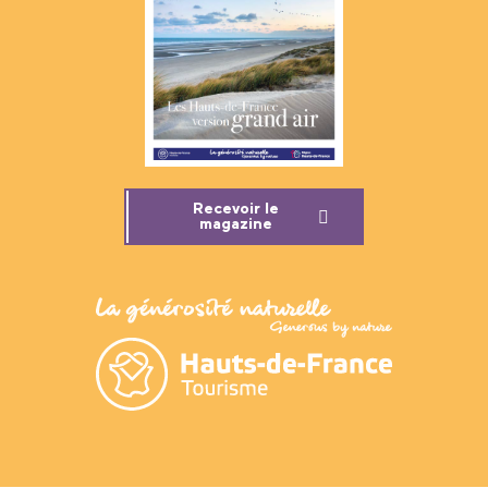
Recevoir le
magazine