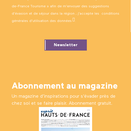
de-France Tourisme » afin de m’envoyer des suggestions
d’évasion et de séjour dans la région ; j’accepte les
conditions
générales d’utilisation des données
.
Newsletter
Abonnement au magazine
Un magazine d’inspirations pour s'évader près de
chez soi et se faire plaisir. Abonnement gratuit.