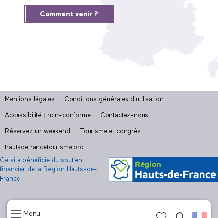
Comment venir ?
Mentions légales
Conditions générales d'utilisation
Accessibilité : non-conforme
Contactez-nous
Réservez un weekend
Tourisme et congrès
hautsdefrancetourisme.pro
Ce site bénéficie du soutien
financier de la Région Hauts-de-
France
Menu