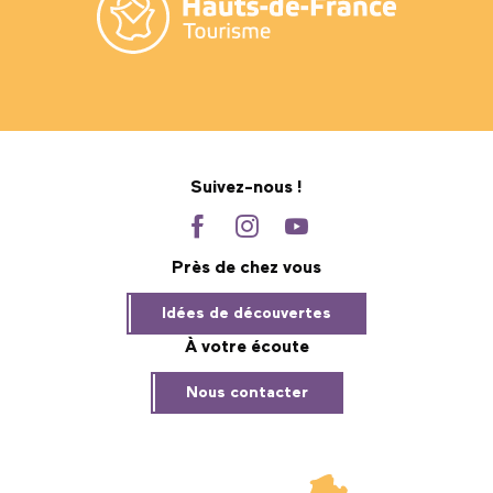
Suivez-nous !
Près de chez vous
Idées de découvertes
À votre écoute
Nous contacter