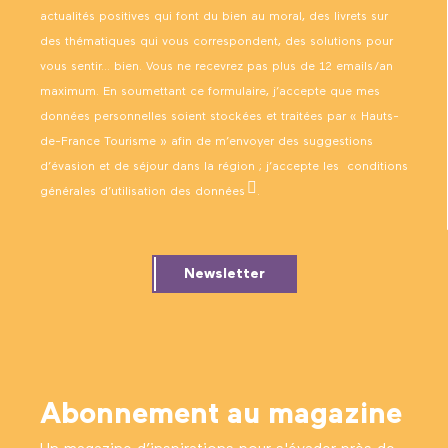
actualités positives qui font du bien au moral, des livrets sur
des thématiques qui vous correspondent, des solutions pour
vous sentir… bien. Vous ne recevrez pas plus de 12 emails/an
maximum. En soumettant ce formulaire, j’accepte que mes
données personnelles soient stockées et traitées par « Hauts-
de-France Tourisme » afin de m’envoyer des suggestions
d’évasion et de séjour dans la région ; j’accepte les
conditions
générales d’utilisation des données
.
Newsletter
Abonnement au magazine