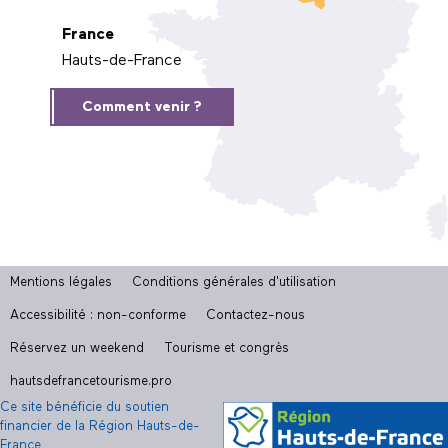
France
Hauts-de-France
Comment venir ?
Mentions légales
Conditions générales d'utilisation
Accessibilité : non-conforme
Contactez-nous
Réservez un weekend
Tourisme et congrès
hautsdefrancetourisme.pro
Ce site bénéficie du soutien
financier de la Région Hauts-de-
France