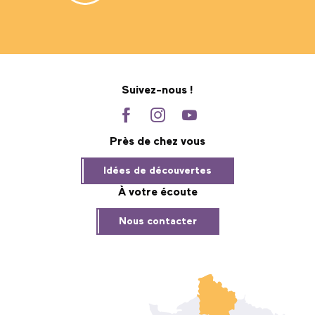
Suivez-nous !
Près de chez vous
Idées de découvertes
À votre écoute
Nous contacter