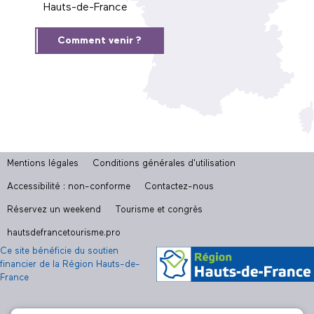
Hauts-de-France
Comment venir ?
Mentions légales
Conditions générales d'utilisation
Accessibilité : non-conforme
Contactez-nous
Réservez un weekend
Tourisme et congrès
hautsdefrancetourisme.pro
Ce site bénéficie du soutien
financier de la Région Hauts-de-
France