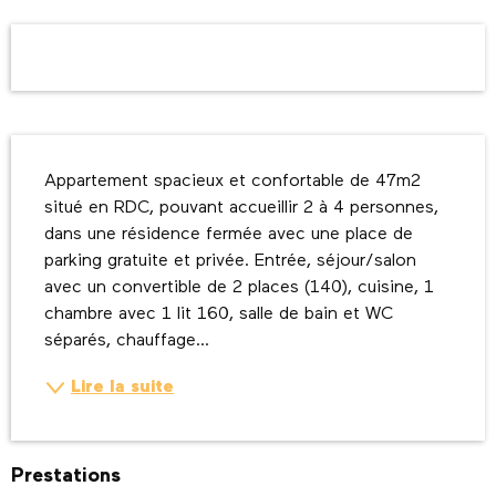
Ouverture et coordonnées
Description
Appartement spacieux et confortable de 47m2 
situé en RDC, pouvant accueillir 2 à 4 personnes, 
dans une résidence fermée avec une place de 
parking gratuite et privée. Entrée, séjour/salon 
avec un convertible de 2 places (140), cuisine, 1 
chambre avec 1 lit 160, salle de bain et WC 
séparés, chauffage...
Lire la suite
Prestations