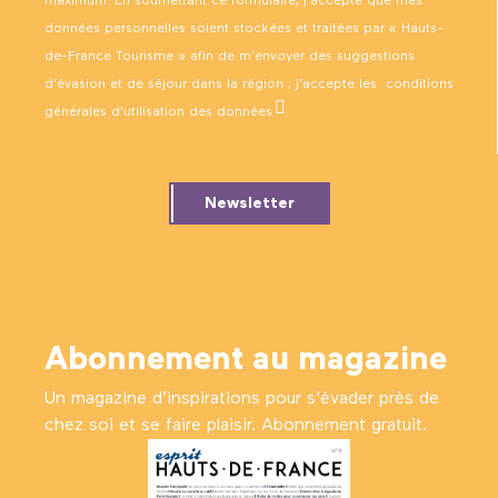
maximum. En soumettant ce formulaire, j’accepte que mes
données personnelles soient stockées et traitées par « Hauts-
de-France Tourisme » afin de m’envoyer des suggestions
d’évasion et de séjour dans la région ; j’accepte les
conditions
générales d’utilisation des données
.
Newsletter
Abonnement au magazine
Un magazine d’inspirations pour s'évader près de
chez soi et se faire plaisir. Abonnement gratuit.