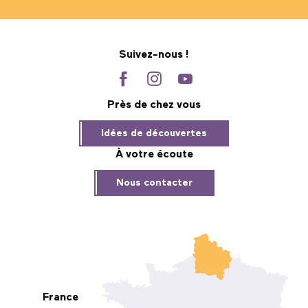
Suivez-nous !
Près de chez vous
Idées de découvertes
À votre écoute
Nous contacter
France