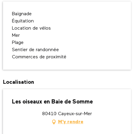
Baignade
Équitation
Location de vélos
Mer
Plage
Sentier de randonnée
Commerces de proximité
Localisation
Les oiseaux en Baie de Somme
80410 Cayeux-sur-Mer
M'y rendre