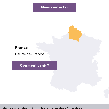
Nous contacter
France
Hauts-de-France
Comment venir ?
Mentions légales
Conditions générales d'utilisation