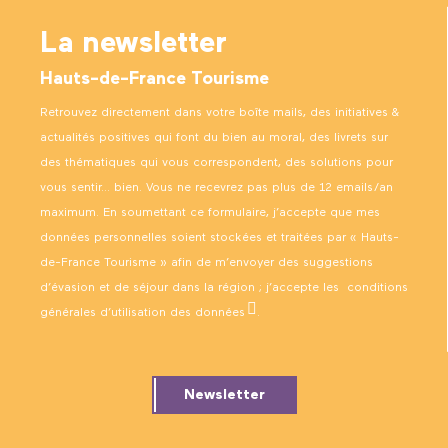
La newsletter
Hauts-de-France Tourisme
Retrouvez directement dans votre boîte mails, des initiatives &
actualités positives qui font du bien au moral, des livrets sur
des thématiques qui vous correspondent, des solutions pour
vous sentir… bien. Vous ne recevrez pas plus de 12 emails/an
maximum. En soumettant ce formulaire, j’accepte que mes
données personnelles soient stockées et traitées par « Hauts-
de-France Tourisme » afin de m’envoyer des suggestions
d’évasion et de séjour dans la région ; j’accepte les
conditions
générales d’utilisation des données
.
Newsletter