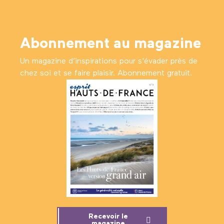
Abonnement au magazine
Un magazine d’inspirations pour s'évader près de
chez soi et se faire plaisir. Abonnement gratuit.
Recevoir le
magazine