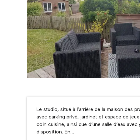
Description
Le studio, situé à l’arrière de la maison des 
avec parking privé, jardinet et espace de jeux
coin cuisine, ainsi que d’une salle d’eau av
disposition. En...