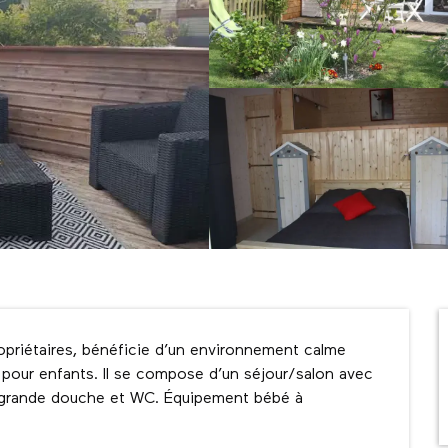
propriétaires, bénéficie d’un environnement calme 
 pour enfants. Il se compose d’un séjour/salon avec 
ec grande douche et WC. Équipement bébé à 