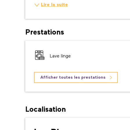
Lire la suite
Prestations
Lave linge
Afficher toutes les prestations
Localisation