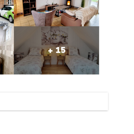
+ 15
Ouverture et coordonné