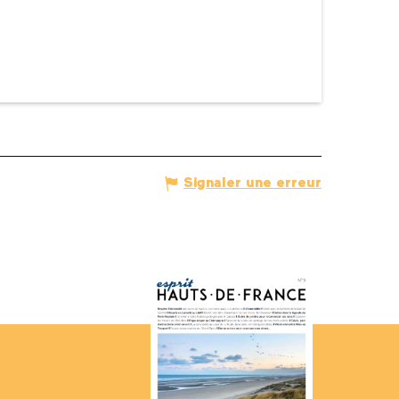
Signaler une erreur