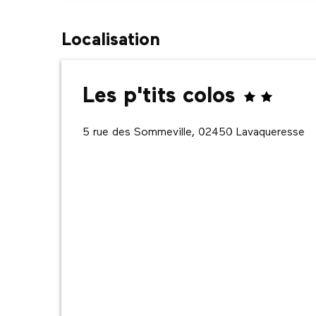
Localisation
Les p'tits colos
5 rue des Sommeville, 02450 Lavaqueresse