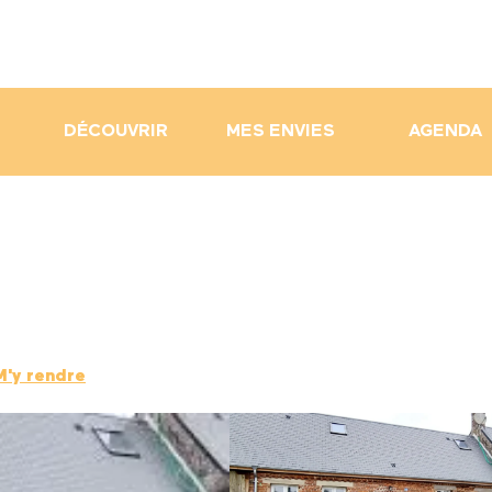
DÉCOUVRIR
MES ENVIES
AGENDA
M'y rendre