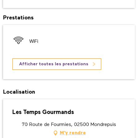
Prestations
WiFi
Afficher toutes les prestations
Localisation
Les Temps Gourmands
70 Route de Fourmies, 02500 Mondrepuis
M'y rendre