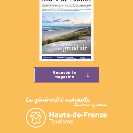
Recevoir le
magazine