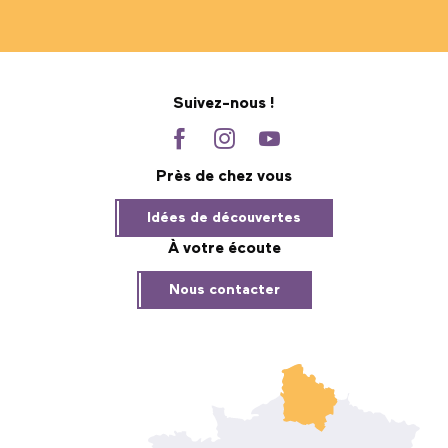
Suivez-nous !
Près de chez vous
Idées de découvertes
À votre écoute
Nous contacter