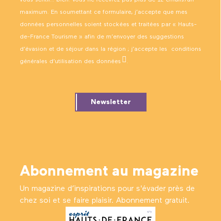
maximum. En soumettant ce formulaire, j’accepte que mes
données personnelles soient stockées et traitées par « Hauts-
de-France Tourisme » afin de m’envoyer des suggestions
d’évasion et de séjour dans la région ; j’accepte les
conditions
générales d’utilisation des données
.
Newsletter
Abonnement au magazine
Un magazine d’inspirations pour s'évader près de
chez soi et se faire plaisir. Abonnement gratuit.