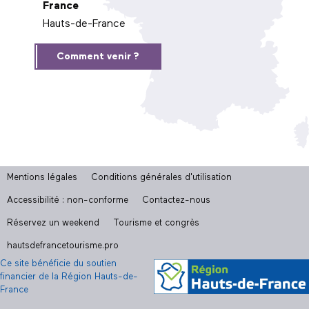
France
Hauts-de-France
Comment venir ?
Mentions légales
Conditions générales d'utilisation
Accessibilité : non-conforme
Contactez-nous
Réservez un weekend
Tourisme et congrès
hautsdefrancetourisme.pro
Ce site bénéficie du soutien
financier de la Région Hauts-de-
France