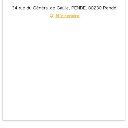
34 rue du Général de Gaulle, PENDE, 80230 Pendé
M'y rendre