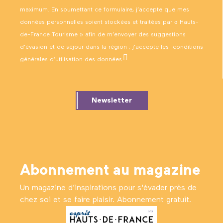
maximum. En soumettant ce formulaire, j’accepte que mes
données personnelles soient stockées et traitées par « Hauts-
de-France Tourisme » afin de m’envoyer des suggestions
d’évasion et de séjour dans la région ; j’accepte les
conditions
générales d’utilisation des données
.
Newsletter
Abonnement au magazine
Un magazine d’inspirations pour s'évader près de
chez soi et se faire plaisir. Abonnement gratuit.