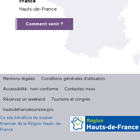
France
Hauts-de-France
Comment venir ?
Mentions légales
Conditions générales d'utilisation
Accessibilité : non-conforme
Contactez-nous
Réservez un weekend
Tourisme et congrès
hautsdefrancetourisme.pro
Ce site bénéficie du soutien
financier de la Région Hauts-de-
France