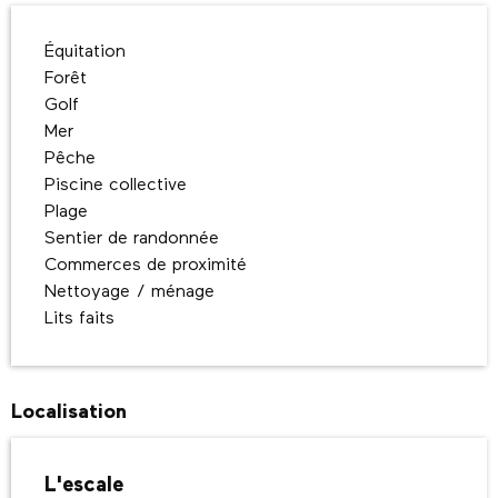
Équitation
Forêt
Golf
Mer
Pêche
Piscine collective
Plage
Sentier de randonnée
Commerces de proximité
Nettoyage / ménage
Lits faits
Localisation
L'escale