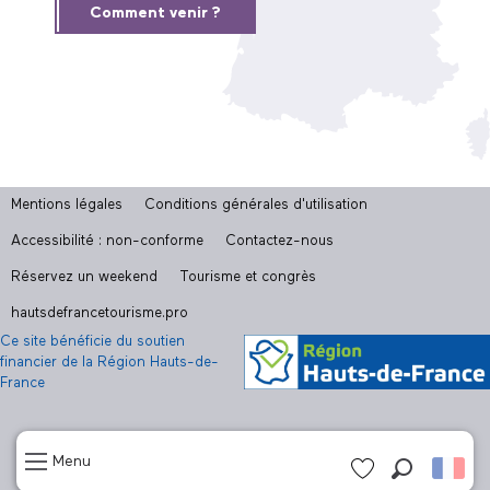
Comment venir ?
Mentions légales
Conditions générales d'utilisation
Accessibilité : non-conforme
Contactez-nous
Réservez un weekend
Tourisme et congrès
hautsdefrancetourisme.pro
Ce site bénéficie du soutien
financier de la Région Hauts-de-
France
Menu