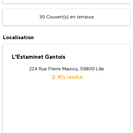
30 Couvert(s) en terrasse
Localisation
L'Estaminet Gantois
224 Rue Pierre Mauroy, 59800 Lille
M'y rendre