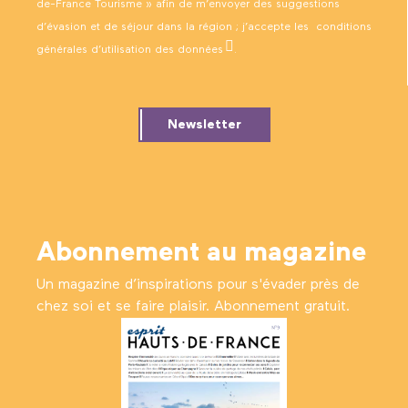
de-France Tourisme » afin de m’envoyer des suggestions
d’évasion et de séjour dans la région ; j’accepte les
conditions
générales d’utilisation des données
.
Newsletter
Abonnement au magazine
Un magazine d’inspirations pour s'évader près de
chez soi et se faire plaisir. Abonnement gratuit.