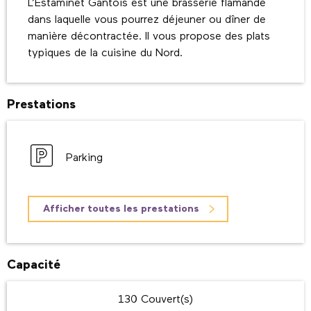
L’Estaminet Gantois est une brasserie flamande 
dans laquelle vous pourrez déjeuner ou dîner de 
manière décontractée. Il vous propose des plats 
typiques de la cuisine du Nord.
Prestations
Parking
Afficher toutes les prestations
Capacité
130 Couvert(s)