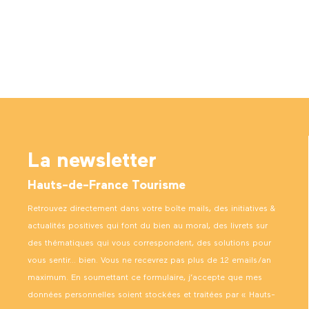
La newsletter
Hauts-de-France Tourisme
Retrouvez directement dans votre boîte mails, des initiatives &
actualités positives qui font du bien au moral, des livrets sur
des thématiques qui vous correspondent, des solutions pour
vous sentir… bien. Vous ne recevrez pas plus de 12 emails/an
maximum. En soumettant ce formulaire, j’accepte que mes
données personnelles soient stockées et traitées par « Hauts-