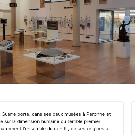
e Guerre porte, dans ses deux musées à Péronne et 
ré sur la dimension humaine du terrible premier 
autrement l’ensemble du conflit, de ses origines à 