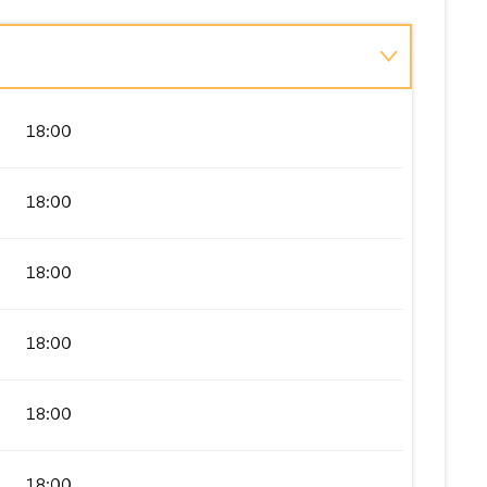
18:00
18:00
18:00
18:00
18:00
18:00