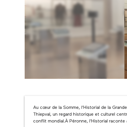
Description
Au cœur de la Somme, l’Historial de la Grand
Thiepval, un regard historique et culturel cent
conflit mondial.À Péronne, l'Historial raconte 