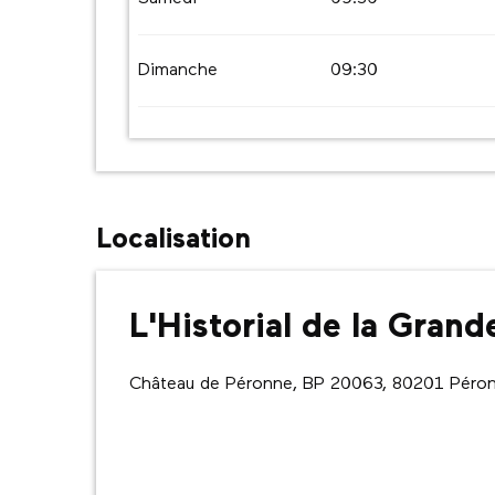
Dimanche
09:30
Localisation
L'Historial de la Gran
Château de Péronne, BP 20063, 80201 Péro