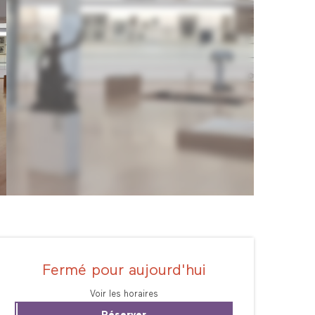
Ouverture et coordonné
Fermé pour aujourd'hui
Voir les horaires