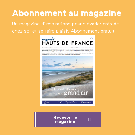
Abonnement au magazine
Un magazine d’inspirations pour s'évader près de
chez soi et se faire plaisir. Abonnement gratuit.
Recevoir le
magazine