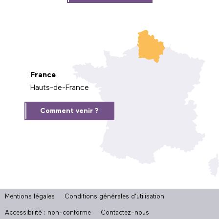
France
Hauts-de-France
Comment venir ?
Mentions légales
Conditions générales d'utilisation
Accessibilité : non-conforme
Contactez-nous