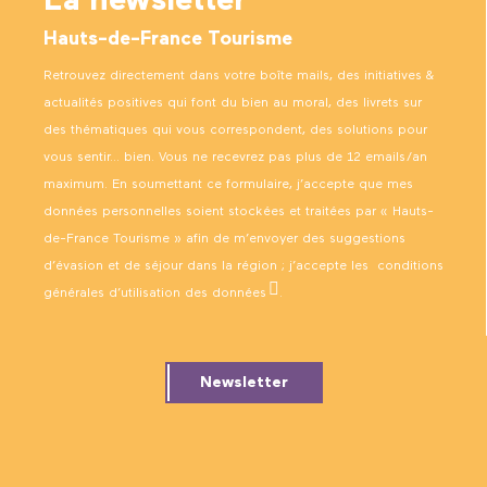
La newsletter
Hauts-de-France Tourisme
Retrouvez directement dans votre boîte mails, des initiatives &
actualités positives qui font du bien au moral, des livrets sur
des thématiques qui vous correspondent, des solutions pour
vous sentir… bien. Vous ne recevrez pas plus de 12 emails/an
maximum. En soumettant ce formulaire, j’accepte que mes
données personnelles soient stockées et traitées par « Hauts-
de-France Tourisme » afin de m’envoyer des suggestions
d’évasion et de séjour dans la région ; j’accepte les
conditions
générales d’utilisation des données
.
Newsletter