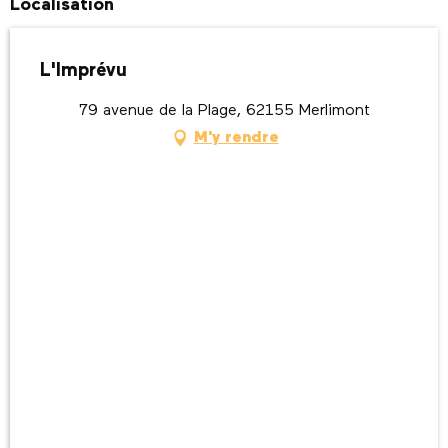
Localisation
L'Imprévu
79 avenue de la Plage, 62155 Merlimont
M'y rendre