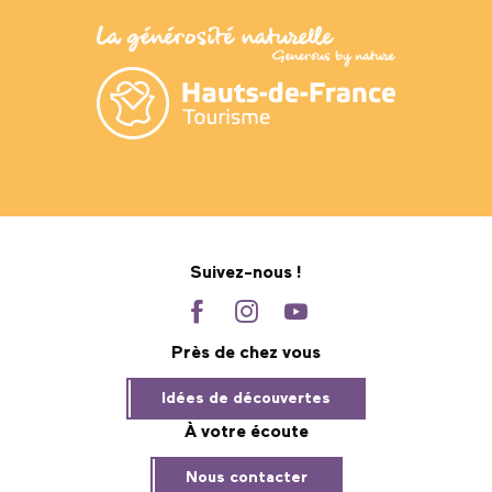
Suivez-nous !
Près de chez vous
Idées de découvertes
À votre écoute
Nous contacter