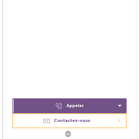
Appeler
Contactez-nous