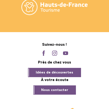
Suivez-nous !
Près de chez vous
Idées de découvertes
À votre écoute
Nous contacter