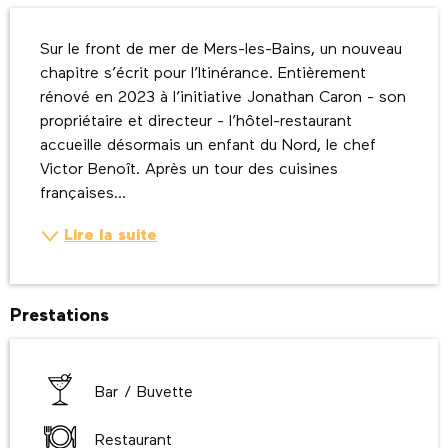
Description
Sur le front de mer de Mers-les-Bains, un nouveau 
chapitre s’écrit pour l’Itinérance. Entièrement 
rénové en 2023 à l’initiative Jonathan Caron - son 
propriétaire et directeur - l’hôtel-restaurant 
accueille désormais un enfant du Nord, le chef 
Victor Benoît. Après un tour des cuisines 
françaises...
Lire la suite
Prestations
Bar / Buvette
Restaurant