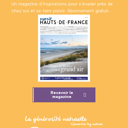
Un magazine d’inspirations pour s'évader près de
chez soi et se faire plaisir. Abonnement gratuit.
Recevoir le
magazine