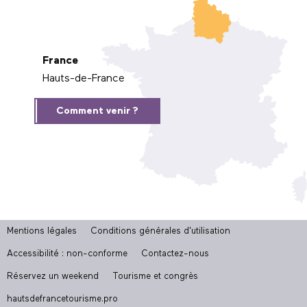
France
Hauts-de-France
Comment venir ?
Mentions légales
Conditions générales d'utilisation
Accessibilité : non-conforme
Contactez-nous
Réservez un weekend
Tourisme et congrès
hautsdefrancetourisme.pro