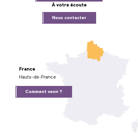
À votre écoute
Nous contacter
France
Hauts-de-France
Comment venir ?