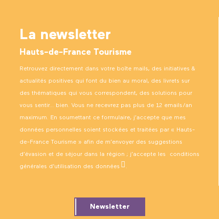
La newsletter
Hauts-de-France Tourisme
Retrouvez directement dans votre boîte mails, des initiatives &
actualités positives qui font du bien au moral, des livrets sur
des thématiques qui vous correspondent, des solutions pour
vous sentir… bien. Vous ne recevrez pas plus de 12 emails/an
maximum. En soumettant ce formulaire, j’accepte que mes
données personnelles soient stockées et traitées par « Hauts-
de-France Tourisme » afin de m’envoyer des suggestions
d’évasion et de séjour dans la région ; j’accepte les
conditions
générales d’utilisation des données
.
Newsletter