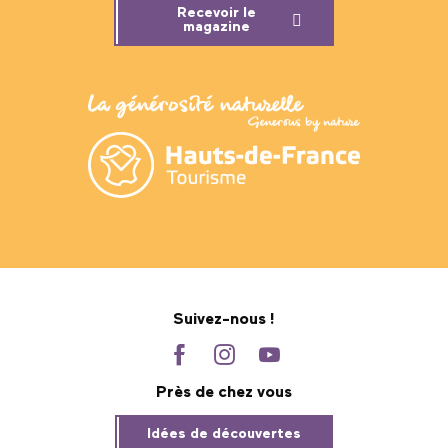
Recevoir le
magazine
Suivez-nous !
Près de chez vous
Idées de découvertes