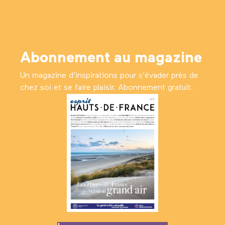
Abonnement au magazine
Un magazine d’inspirations pour s'évader près de
chez soi et se faire plaisir. Abonnement gratuit.