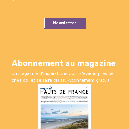
Newsletter
Abonnement au magazine
Un magazine d’inspirations pour s'évader près de
chez soi et se faire plaisir. Abonnement gratuit.