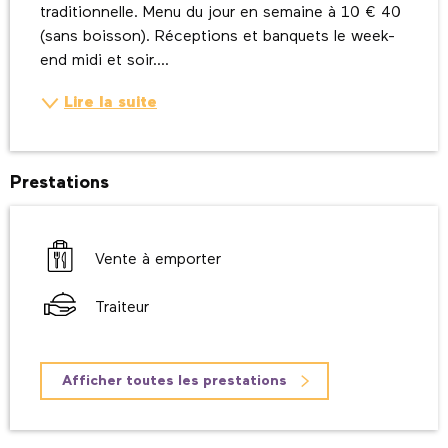
traditionnelle. Menu du jour en semaine à 10 € 40 
(sans boisson). Réceptions et banquets le week-
end midi et soir....
Lire la suite
Prestations
Vente à emporter
Traiteur
Afficher toutes les prestations