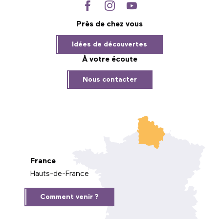
Près de chez vous
Idées de découvertes
À votre écoute
Nous contacter
France
Hauts-de-France
Comment venir ?