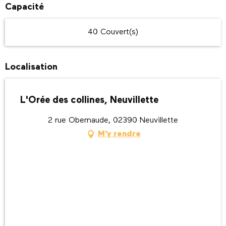
Capacité
40 Couvert(s)
Localisation
L'Orée des collines, Neuvillette
2 rue Obernaude, 02390 Neuvillette
M'y rendre