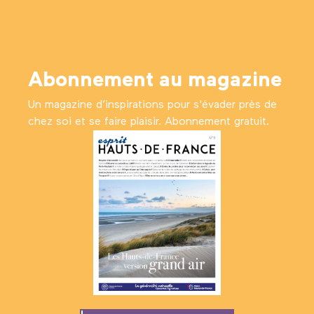
Abonnement au magazine
Un magazine d’inspirations pour s'évader près de
chez soi et se faire plaisir. Abonnement gratuit.