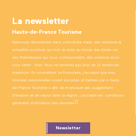
La newsletter
Hauts-de-France Tourisme
Retrouvez directement dans votre boîte mails, des initiatives &
actualités positives qui font du bien au moral, des livrets sur
des thématiques qui vous correspondent, des solutions pour
vous sentir… bien. Vous ne recevrez pas plus de 12 emails/an
maximum. En soumettant ce formulaire, j’accepte que mes
données personnelles soient stockées et traitées par « Hauts-
de-France Tourisme » afin de m’envoyer des suggestions
d’évasion et de séjour dans la région ; j’accepte les
conditions
générales d’utilisation des données
.
Newsletter