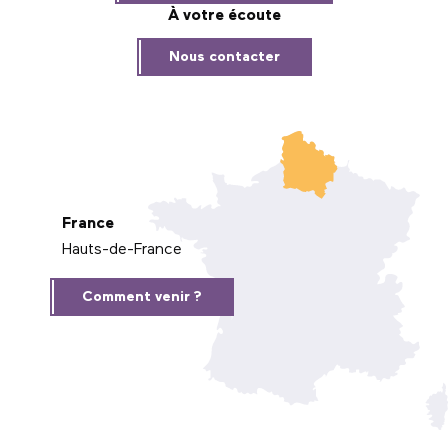
À votre écoute
Nous contacter
France
Hauts-de-France
Comment venir ?