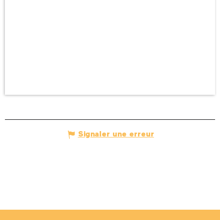
Signaler une erreur