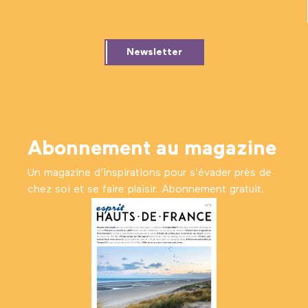
Newsletter
Abonnement au magazine
Un magazine d’inspirations pour s'évader près de
chez soi et se faire plaisir. Abonnement gratuit.