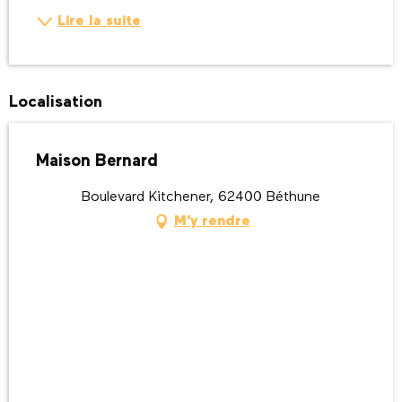
Lire la suite
Localisation
Maison Bernard
Boulevard Kitchener, 62400 Béthune
M'y rendre