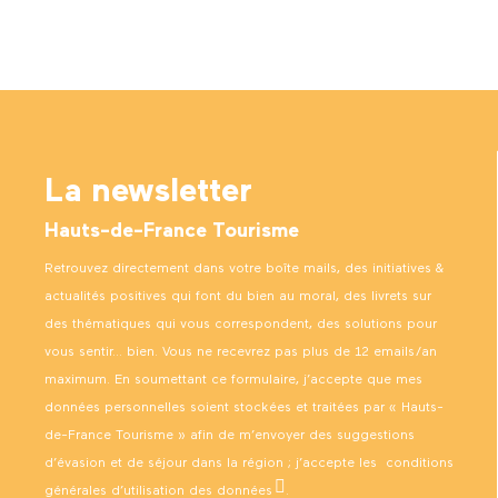
La newsletter
Hauts-de-France Tourisme
Retrouvez directement dans votre boîte mails, des initiatives &
actualités positives qui font du bien au moral, des livrets sur
des thématiques qui vous correspondent, des solutions pour
vous sentir… bien. Vous ne recevrez pas plus de 12 emails/an
maximum. En soumettant ce formulaire, j’accepte que mes
données personnelles soient stockées et traitées par « Hauts-
de-France Tourisme » afin de m’envoyer des suggestions
d’évasion et de séjour dans la région ; j’accepte les
conditions
générales d’utilisation des données
.