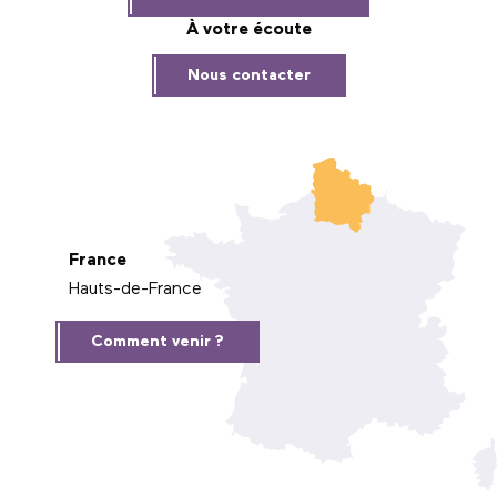
À votre écoute
Nous contacter
France
Hauts-de-France
Comment venir ?