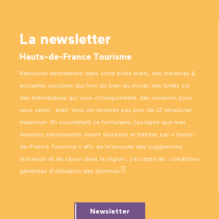
La newsletter
Hauts-de-France Tourisme
Retrouvez directement dans votre boîte mails, des initiatives &
actualités positives qui font du bien au moral, des livrets sur
des thématiques qui vous correspondent, des solutions pour
vous sentir… bien. Vous ne recevrez pas plus de 12 emails/an
maximum. En soumettant ce formulaire, j’accepte que mes
données personnelles soient stockées et traitées par « Hauts-
de-France Tourisme » afin de m’envoyer des suggestions
d’évasion et de séjour dans la région ; j’accepte les
conditions
générales d’utilisation des données
.
Newsletter