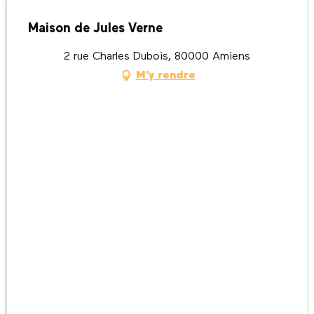
Maison de Jules Verne
2 rue Charles Dubois, 80000 Amiens
M'y rendre