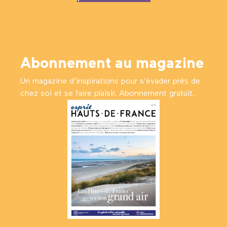
Abonnement au magazine
Un magazine d’inspirations pour s'évader près de
chez soi et se faire plaisir. Abonnement gratuit.