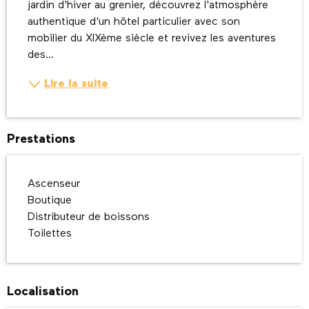
jardin d'hiver au grenier, découvrez l'atmosphère 
authentique d'un hôtel particulier avec son 
mobilier du XIXème siècle et revivez les aventures 
des...
Lire la suite
Prestations
Ascenseur
Boutique
Distributeur de boissons
Toilettes
Localisation