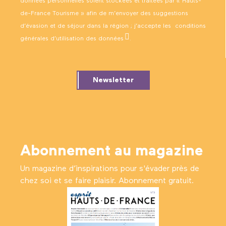
données personnelles soient stockées et traitées par « Hauts-
de-France Tourisme » afin de m’envoyer des suggestions
d’évasion et de séjour dans la région ; j’accepte les
conditions
générales d’utilisation des données
.
Newsletter
Abonnement au magazine
Un magazine d’inspirations pour s'évader près de
chez soi et se faire plaisir. Abonnement gratuit.