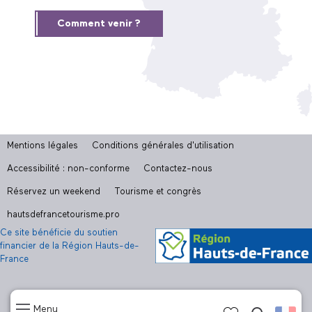
Comment venir ?
Mentions légales
Conditions générales d'utilisation
Accessibilité : non-conforme
Contactez-nous
Réservez un weekend
Tourisme et congrès
hautsdefrancetourisme.pro
Ce site bénéficie du soutien
financier de la Région Hauts-de-
France
Menu