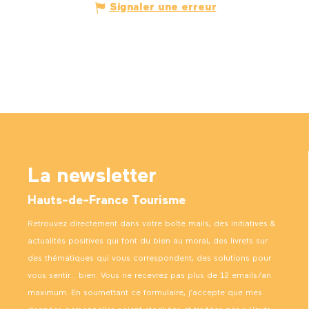
Signaler une erreur
La newsletter
Hauts-de-France Tourisme
Retrouvez directement dans votre boîte mails, des initiatives &
actualités positives qui font du bien au moral, des livrets sur
des thématiques qui vous correspondent, des solutions pour
vous sentir… bien. Vous ne recevrez pas plus de 12 emails/an
maximum. En soumettant ce formulaire, j’accepte que mes