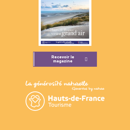
Recevoir le
magazine