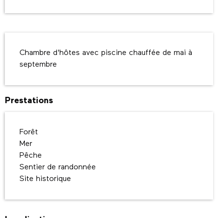
Description
Chambre d'hôtes avec piscine chauffée de mai à 
septembre
Prestations
Forêt
Mer
Pêche
Sentier de randonnée
Site historique