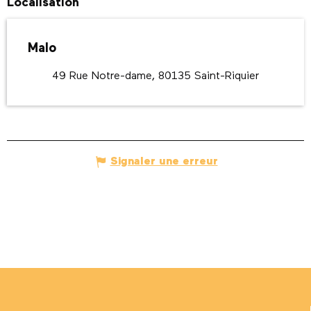
Localisation
Malo
49 Rue Notre-dame, 80135 Saint-Riquier
Signaler une erreur