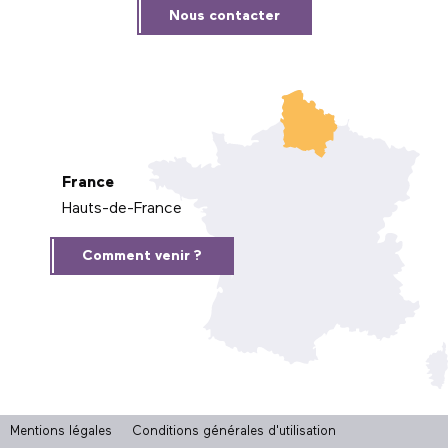
Nous contacter
France
Hauts-de-France
Comment venir ?
Mentions légales
Conditions générales d'utilisation