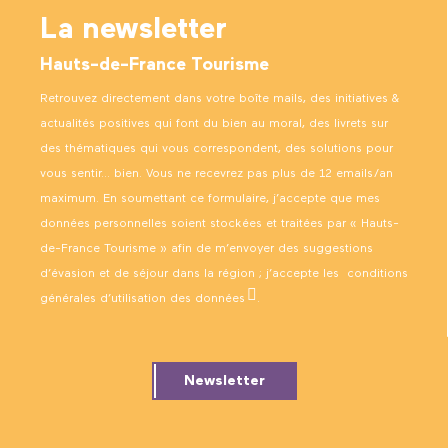
La newsletter
Hauts-de-France Tourisme
Retrouvez directement dans votre boîte mails, des initiatives &
actualités positives qui font du bien au moral, des livrets sur
des thématiques qui vous correspondent, des solutions pour
vous sentir… bien. Vous ne recevrez pas plus de 12 emails/an
maximum. En soumettant ce formulaire, j’accepte que mes
données personnelles soient stockées et traitées par « Hauts-
de-France Tourisme » afin de m’envoyer des suggestions
d’évasion et de séjour dans la région ; j’accepte les
conditions
générales d’utilisation des données
.
Newsletter