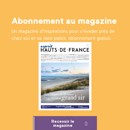
Abonnement au magazine
Un magazine d’inspirations pour s'évader près de
chez soi et se faire plaisir. Abonnement gratuit.
Recevoir le
magazine