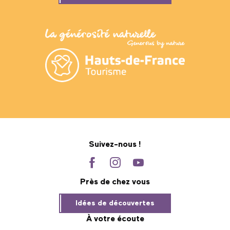
Suivez-nous !
Près de chez vous
Idées de découvertes
À votre écoute