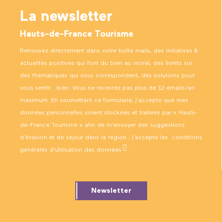
La newsletter
Hauts-de-France Tourisme
Retrouvez directement dans votre boîte mails, des initiatives &
actualités positives qui font du bien au moral, des livrets sur
des thématiques qui vous correspondent, des solutions pour
vous sentir… bien. Vous ne recevrez pas plus de 12 emails/an
maximum. En soumettant ce formulaire, j’accepte que mes
données personnelles soient stockées et traitées par « Hauts-
de-France Tourisme » afin de m’envoyer des suggestions
d’évasion et de séjour dans la région ; j’accepte les
conditions
générales d’utilisation des données
.
Newsletter