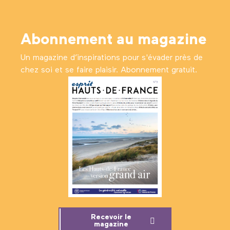
Abonnement au magazine
Un magazine d’inspirations pour s'évader près de
chez soi et se faire plaisir. Abonnement gratuit.
Recevoir le
magazine