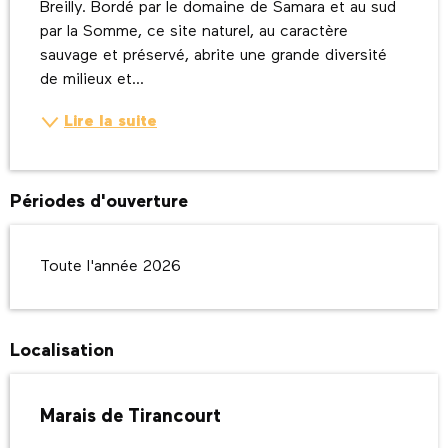
Breilly. Bordé par le domaine de Samara et au sud 
par la Somme, ce site naturel, au caractère 
sauvage et préservé, abrite une grande diversité 
de milieux et...
Lire la suite
Périodes d'ouverture
Toute l'année 2026
Localisation
Marais de Tirancourt