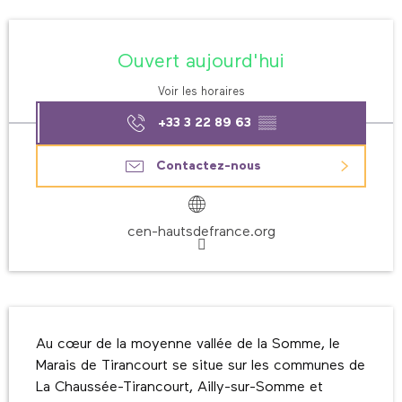
Ouverture et coordonnées
Ouvert aujourd'hui
Voir les horaires
+33 3 22 89 63
▒▒
Contactez-nous
cen-hautsdefrance.org
Description
Au cœur de la moyenne vallée de la Somme, le 
Marais de Tirancourt se situe sur les communes de 
La Chaussée-Tirancourt, Ailly-sur-Somme et 