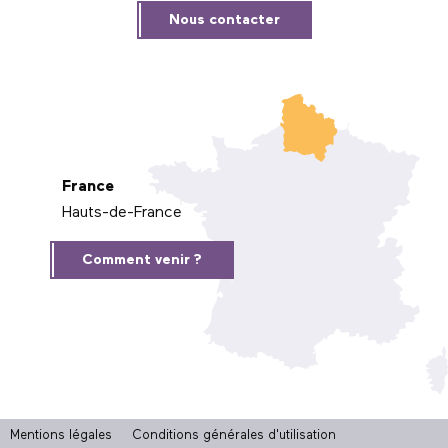
Nous contacter
France
Hauts-de-France
Comment venir ?
Mentions légales
Conditions générales d'utilisation