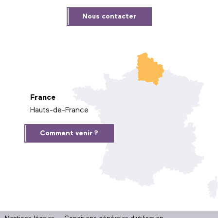
Nous contacter
France
Hauts-de-France
Comment venir ?