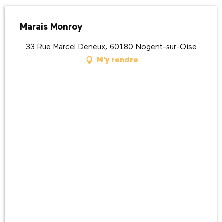
Marais Monroy
33 Rue Marcel Deneux, 60180 Nogent-sur-Oise
M'y rendre