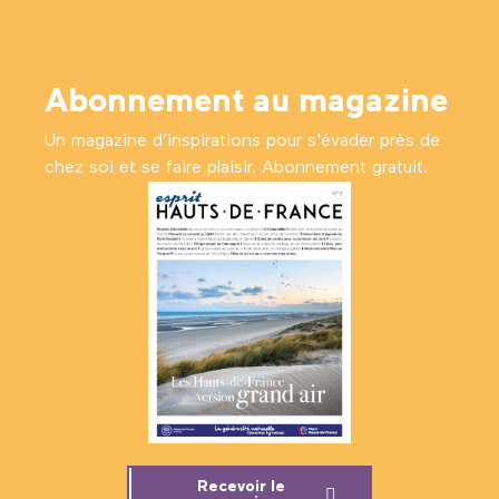
Abonnement au magazine
Un magazine d’inspirations pour s'évader près de
chez soi et se faire plaisir. Abonnement gratuit.
Recevoir le