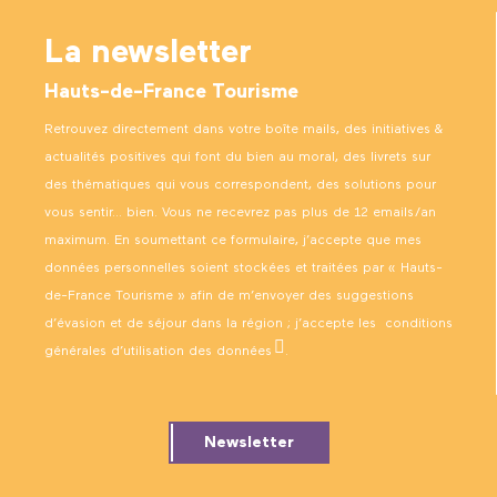
La newsletter
Hauts-de-France Tourisme
Retrouvez directement dans votre boîte mails, des initiatives &
actualités positives qui font du bien au moral, des livrets sur
des thématiques qui vous correspondent, des solutions pour
vous sentir… bien. Vous ne recevrez pas plus de 12 emails/an
maximum. En soumettant ce formulaire, j’accepte que mes
données personnelles soient stockées et traitées par « Hauts-
de-France Tourisme » afin de m’envoyer des suggestions
d’évasion et de séjour dans la région ; j’accepte les
conditions
générales d’utilisation des données
.
Newsletter