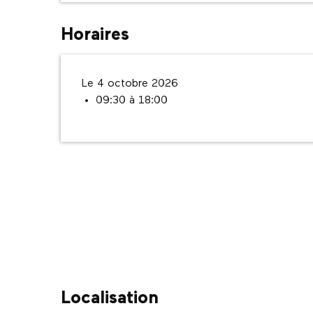
Horaires
Le 4 octobre 2026
09:30 à 18:00
Localisation