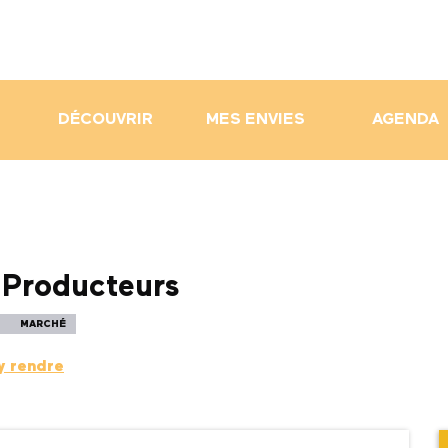
DÉCOUVRIR
MES ENVIES
AGENDA
 Producteurs
MARCHÉ
y rendre