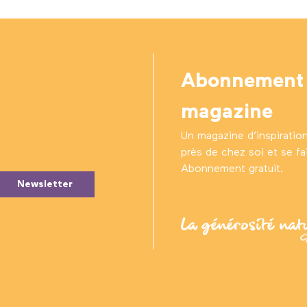
Abonnement
magazine
Un magazine d’inspiratio
près de chez soi et se fair
Abonnement gratuit.
Newsletter