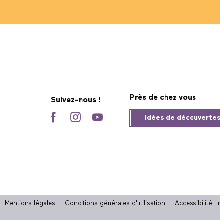
Près de chez vous
Suivez-nous !
Idées de découverte
Mentions légales
Conditions générales d'utilisation
Accessibilité 