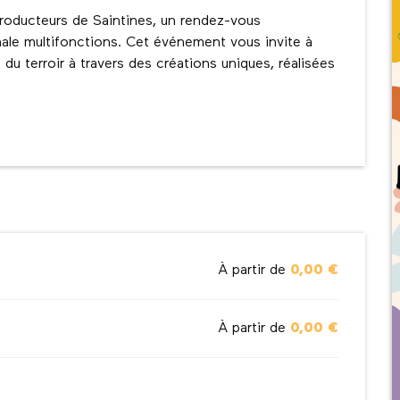
roducteurs de Saintines, un rendez-vous 
ale multifonctions. Cet événement vous invite à 
s du terroir à travers des créations uniques, réalisées 
À partir de
0,00 €
À partir de
0,00 €