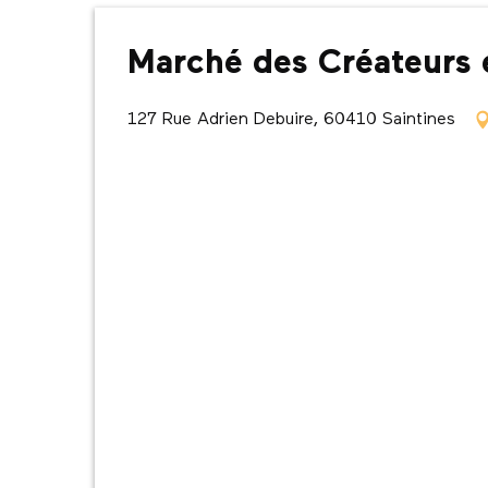
Marché des Créateurs 
127 Rue Adrien Debuire, 60410 Saintines