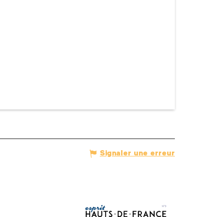
Signaler une erreur