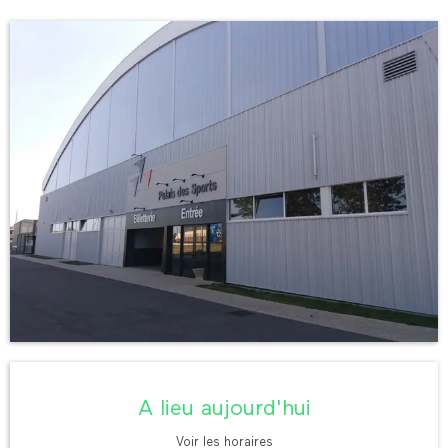
Ouverture et coordonnées
A lieu aujourd'hui
Voir les horaires