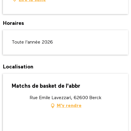
Lire la suite
Horaires
Toute l'année 2026
Localisation
Matchs de basket de l'abbr
Rue Emile Lavezzari, 62600 Berck
M'y rendre