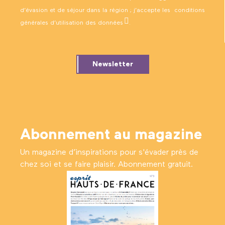
d’évasion et de séjour dans la région ; j’accepte les
conditions
générales d’utilisation des données
.
Newsletter
Abonnement au magazine
Un magazine d’inspirations pour s'évader près de
chez soi et se faire plaisir. Abonnement gratuit.