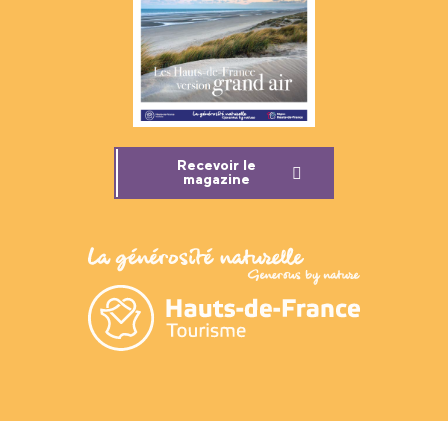
Recevoir le
magazine