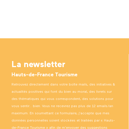
La newsletter
Hauts-de-France Tourisme
Retrouvez directement dans votre boîte mails, des initiatives &
actualités positives qui font du bien au moral, des livrets sur
des thématiques qui vous correspondent, des solutions pour
vous sentir… bien. Vous ne recevrez pas plus de 12 emails/an
maximum. En soumettant ce formulaire, j’accepte que mes
données personnelles soient stockées et traitées par « Hauts-
de-France Tourisme » afin de m’envoyer des suggestions