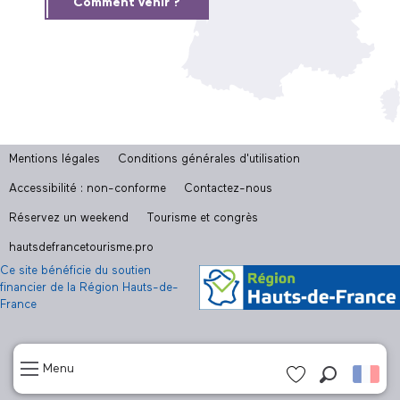
Comment venir ?
Mentions légales
Conditions générales d'utilisation
Accessibilité : non-conforme
Contactez-nous
Réservez un weekend
Tourisme et congrès
hautsdefrancetourisme.pro
Ce site bénéficie du soutien
financier de la Région Hauts-de-
France
Menu
Recherch