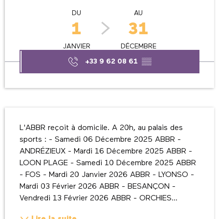
DU
AU
1
31
JANVIER
DÉCEMBRE
+33 9 62 08 61
▒▒
Description
L'ABBR reçoit à domicile. A 20h, au palais des 
sports : - Samedi 06 Décembre 2025 ABBR - 
ANDRÉZIEUX - Mardi 16 Décembre 2025 ABBR - 
LOON PLAGE - Samedi 10 Décembre 2025 ABBR 
- FOS - Mardi 20 Janvier 2026 ABBR - LYONSO - 
Mardi 03 Février 2026 ABBR - BESANÇON - 
Vendredi 13 Février 2026 ABBR - ORCHIES...