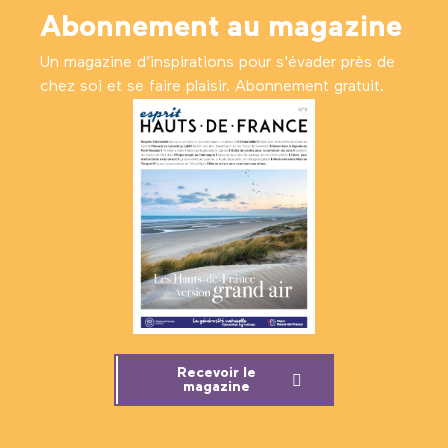
Abonnement au magazine
Un magazine d’inspirations pour s'évader près de
chez soi et se faire plaisir. Abonnement gratuit.
Recevoir le
magazine