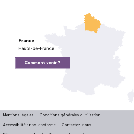
France
Hauts-de-France
Comment venir ?
Mentions légales
Conditions générales d'utilisation
Accessibilité : non-conforme
Contactez-nous