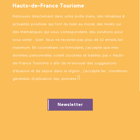
Hauts-de-France Tourisme
Retrouvez directement dans votre boîte mails, des initiatives &
actualités positives qui font du bien au moral, des livrets sur
des thématiques qui vous correspondent, des solutions pour
vous sentir… bien. Vous ne recevrez pas plus de 12 emails/an
maximum. En soumettant ce formulaire, j’accepte que mes
données personnelles soient stockées et traitées par « Hauts-
de-France Tourisme » afin de m’envoyer des suggestions
d’évasion et de séjour dans la région ; j’accepte les
conditions
générales d’utilisation des données
.
Newsletter