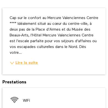
Description
Cap sur le confort au Mercure Valenciennes Centre 
**** Idéalement situé au cœur du centre-ville, à 
deux pas de la Place d'Armes et du Musée des 
Beaux-Arts, l'Hôtel Mercure Valenciennes Centre 
est l'escale parfaite pour vos séjours d'affaires ou 
vos escapades culturelles dans le Nord. Dès 
votre...
Lire la suite
Prestations
WiFi