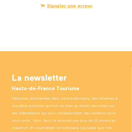
Signaler une erreur
La newsletter
Hauts-de-France Tourisme
Retrouvez directement dans votre boîte mails, des initiatives &
actualités positives qui font du bien au moral, des livrets sur
des thématiques qui vous correspondent, des solutions pour
vous sentir… bien. Vous ne recevrez pas plus de 12 emails/an
maximum. En soumettant ce formulaire, j’accepte que mes