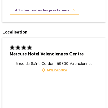
Afficher toutes les prestations
Localisation
Mercure Hotel Valenciennes Centre
5 rue du Saint-Cordon, 59300 Valenciennes
M'y rendre