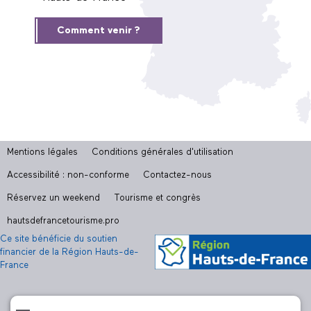
Comment venir ?
Mentions légales
Conditions générales d'utilisation
Accessibilité : non-conforme
Contactez-nous
Réservez un weekend
Tourisme et congrès
hautsdefrancetourisme.pro
Ce site bénéficie du soutien
financier de la Région Hauts-de-
France