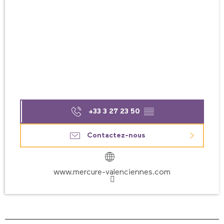
+33 3 27 23 50
▒▒
Contactez-nous
www.mercure-valenciennes.com