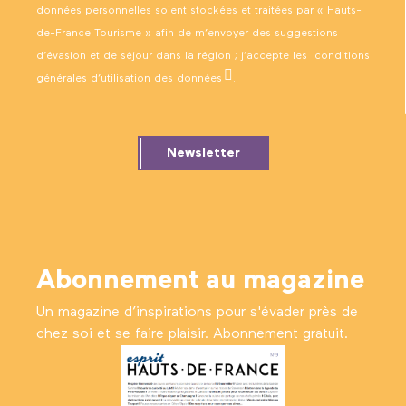
données personnelles soient stockées et traitées par « Hauts-
de-France Tourisme » afin de m’envoyer des suggestions
d’évasion et de séjour dans la région ; j’accepte les
conditions
générales d’utilisation des données
.
Newsletter
Abonnement au magazine
Un magazine d’inspirations pour s'évader près de
chez soi et se faire plaisir. Abonnement gratuit.