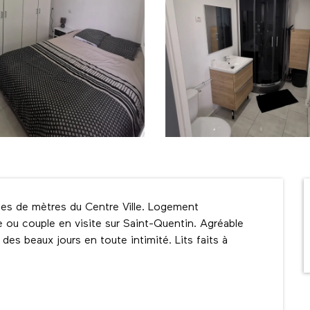
nes de mètres du Centre Ville. Logement 
 ou couple en visite sur Saint-Quentin. Agréable 
des beaux jours en toute intimité. Lits faits à 